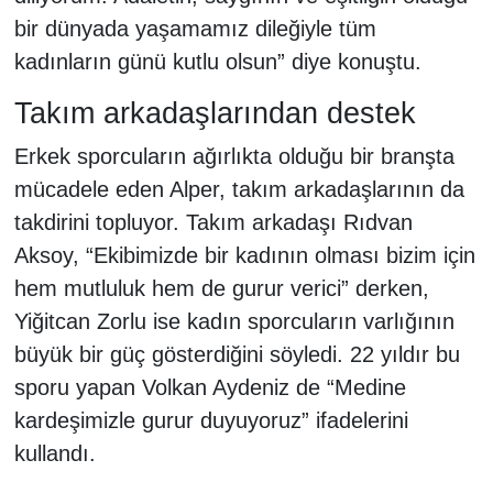
bir dünyada yaşamamız dileğiyle tüm
kadınların günü kutlu olsun” diye konuştu.
Takım arkadaşlarından destek
Erkek sporcuların ağırlıkta olduğu bir branşta
mücadele eden Alper, takım arkadaşlarının da
takdirini topluyor. Takım arkadaşı Rıdvan
Aksoy, “Ekibimizde bir kadının olması bizim için
hem mutluluk hem de gurur verici” derken,
Yiğitcan Zorlu ise kadın sporcuların varlığının
büyük bir güç gösterdiğini söyledi. 22 yıldır bu
sporu yapan Volkan Aydeniz de “Medine
kardeşimizle gurur duyuyoruz” ifadelerini
kullandı.