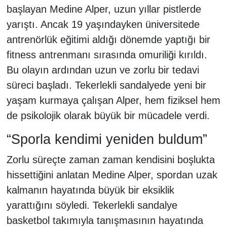
başlayan Medine Alper, uzun yıllar pistlerde
yarıştı. Ancak 19 yaşındayken üniversitede
antrenörlük eğitimi aldığı dönemde yaptığı bir
fitness antrenmanı sırasında omuriliği kırıldı.
Bu olayın ardından uzun ve zorlu bir tedavi
süreci başladı. Tekerlekli sandalyede yeni bir
yaşam kurmaya çalışan Alper, hem fiziksel hem
de psikolojik olarak büyük bir mücadele verdi.
“Sporla kendimi yeniden buldum”
Zorlu süreçte zaman zaman kendisini boşlukta
hissettiğini anlatan Medine Alper, spordan uzak
kalmanın hayatında büyük bir eksiklik
yarattığını söyledi. Tekerlekli sandalye
basketbol takımıyla tanışmasının hayatında