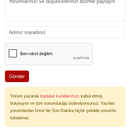
Gönder
Yorum yazarak
topluluk kurallarımızı
kabul etmiş
bulunuyor ve tüm sorumluluğu üstleniyorsunuz. Yazılan
yorumlardan İzmir’de Son Dakika hiçbir şekilde sorumlu
tutulamaz.