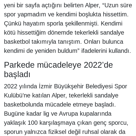
yeni bir sayfa açtığını belirten Alper, “Uzun süre
spor yapmadım ve kendimi boşlukta hissettim.
Çünkü hayatım sporla şekillenmişti. Kendimi
kötü hissettiğim dönemde tekerlekli sandalye
basketbol takımıyla tanıştım. Onları bulunca
kendimi de yeniden buldum” ifadelerini kullandı.
Parkede mücadeleye 2022’de
başladı
2022 yılında İzmir Büyükşehir Belediyesi Spor
Kulübü’ne katılan Alper, tekerlekli sandalye
basketbolunda mücadele etmeye başladı.
Bugüne kadar lig ve Avrupa kupalarında
yaklaşık 100 karşılaşmaya çıkan genç sporcu,
sporun yalnızca fiziksel değil ruhsal olarak da