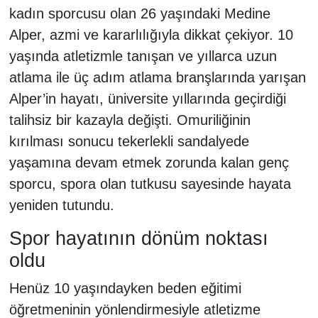
kadın sporcusu olan 26 yaşındaki Medine
Alper, azmi ve kararlılığıyla dikkat çekiyor. 10
yaşında atletizmle tanışan ve yıllarca uzun
atlama ile üç adım atlama branşlarında yarışan
Alper’in hayatı, üniversite yıllarında geçirdiği
talihsiz bir kazayla değişti. Omuriliğinin
kırılması sonucu tekerlekli sandalyede
yaşamına devam etmek zorunda kalan genç
sporcu, spora olan tutkusu sayesinde hayata
yeniden tutundu.
Spor hayatının dönüm noktası
oldu
Henüz 10 yaşındayken beden eğitimi
öğretmeninin yönlendirmesiyle atletizme