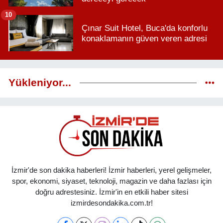
10
Çınar Suit Hotel, Buca'da konforlu
konaklamanın güven veren adresi
Yükleniyor...
İzmir'de son dakika haberleri! İzmir haberleri, yerel gelişmeler,
spor, ekonomi, siyaset, teknoloji, magazin ve daha fazlası için
doğru adrestesiniz. İzmir'in en etkili haber sitesi
izmirdesondakika.com.tr!