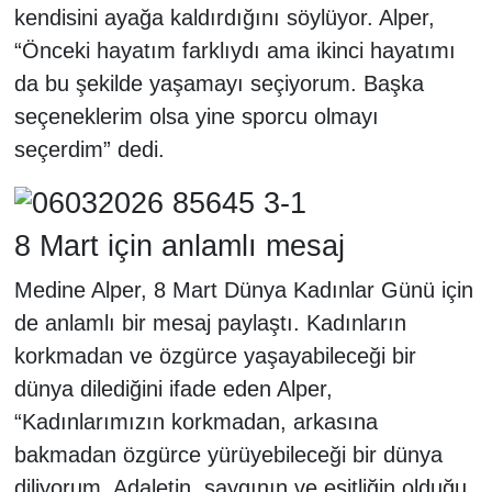
kendisini ayağa kaldırdığını söylüyor. Alper,
“Önceki hayatım farklıydı ama ikinci hayatımı
da bu şekilde yaşamayı seçiyorum. Başka
seçeneklerim olsa yine sporcu olmayı
seçerdim” dedi.
8 Mart için anlamlı mesaj
Medine Alper, 8 Mart Dünya Kadınlar Günü için
de anlamlı bir mesaj paylaştı. Kadınların
korkmadan ve özgürce yaşayabileceği bir
dünya dilediğini ifade eden Alper,
“Kadınlarımızın korkmadan, arkasına
bakmadan özgürce yürüyebileceği bir dünya
diliyorum. Adaletin, saygının ve eşitliğin olduğu