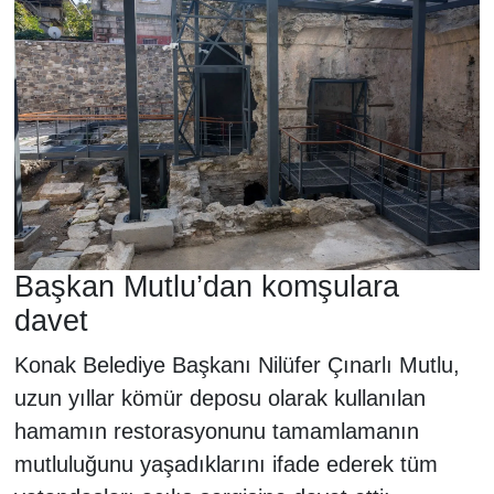
Başkan Mutlu’dan komşulara
davet
Konak Belediye Başkanı Nilüfer Çınarlı Mutlu,
uzun yıllar kömür deposu olarak kullanılan
hamamın restorasyonunu tamamlamanın
mutluluğunu yaşadıklarını ifade ederek tüm