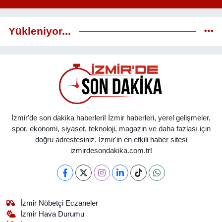
Yükleniyor...
İzmir'de son dakika haberleri! İzmir haberleri, yerel gelişmeler,
spor, ekonomi, siyaset, teknoloji, magazin ve daha fazlası için
doğru adrestesiniz. İzmir'in en etkili haber sitesi
izmirdesondakika.com.tr!
İzmir Nöbetçi Eczaneler
İzmir Hava Durumu