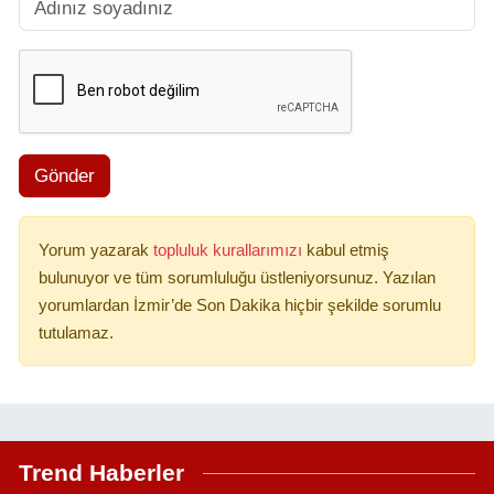
Gönder
Yorum yazarak
topluluk kurallarımızı
kabul etmiş
bulunuyor ve tüm sorumluluğu üstleniyorsunuz. Yazılan
yorumlardan İzmir’de Son Dakika hiçbir şekilde sorumlu
tutulamaz.
Trend Haberler