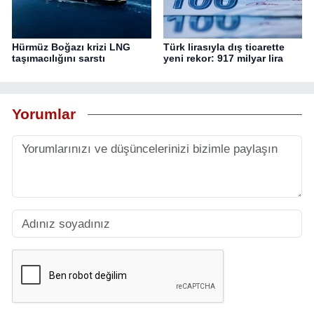
Hürmüz Boğazı krizi LNG
Türk lirasıyla dış ticarette
taşımacılığını sarstı
yeni rekor: 917 milyar lira
Yorumlar