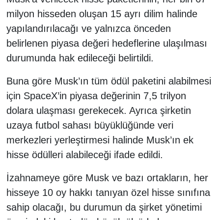
milyon hisseden oluşan 15 ayrı dilim halinde
yapılandırılacağı ve yalnızca önceden
belirlenen piyasa değeri hedeflerine ulaşılması
durumunda hak edileceği belirtildi.
Buna göre Musk’ın tüm ödül paketini alabilmesi
için SpaceX’in piyasa değerinin 7,5 trilyon
dolara ulaşması gerekecek. Ayrıca şirketin
uzaya futbol sahası büyüklüğünde veri
merkezleri yerleştirmesi halinde Musk’ın ek
hisse ödülleri alabileceği ifade edildi.
İzahnameye göre Musk ve bazı ortakların, her
hisseye 10 oy hakkı tanıyan özel hisse sınıfına
sahip olacağı, bu durumun da şirket yönetimi