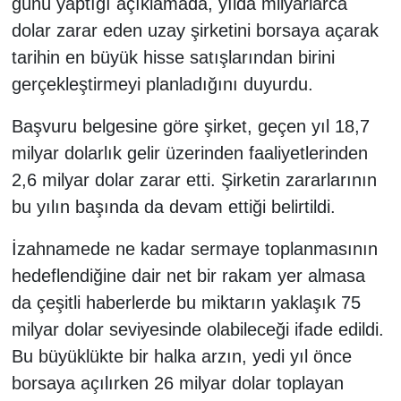
günü yaptığı açıklamada, yılda milyarlarca
dolar zarar eden uzay şirketini borsaya açarak
tarihin en büyük hisse satışlarından birini
gerçekleştirmeyi planladığını duyurdu.
Başvuru belgesine göre şirket, geçen yıl 18,7
milyar dolarlık gelir üzerinden faaliyetlerinden
2,6 milyar dolar zarar etti. Şirketin zararlarının
bu yılın başında da devam ettiği belirtildi.
İzahnamede ne kadar sermaye toplanmasının
hedeflendiğine dair net bir rakam yer almasa
da çeşitli haberlerde bu miktarın yaklaşık 75
milyar dolar seviyesinde olabileceği ifade edildi.
Bu büyüklükte bir halka arzın, yedi yıl önce
borsaya açılırken 26 milyar dolar toplayan