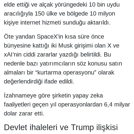
elde ettiği ve alçak yörüngedeki 10 bin uydu
aracılığıyla 150 ülke ve bölgede 10 milyon
kişiye internet hizmeti sunduğu aktarıldı.
Öte yandan SpaceX’in kısa süre önce
bünyesine kattığı iki Musk girişimi olan
X
ve
xAI’nin ciddi zararlar yazdığı belirtildi. Bu
nedenle bazı yatırımcıların söz konusu satın
almaları bir “kurtarma operasyonu” olarak
değerlendirdiği ifade edildi.
İzahnameye göre şirketin yapay zeka
faaliyetleri geçen yıl operasyonlardan 6,4 milyar
dolar zarar etti.
Devlet ihaleleri ve Trump ilişkisi