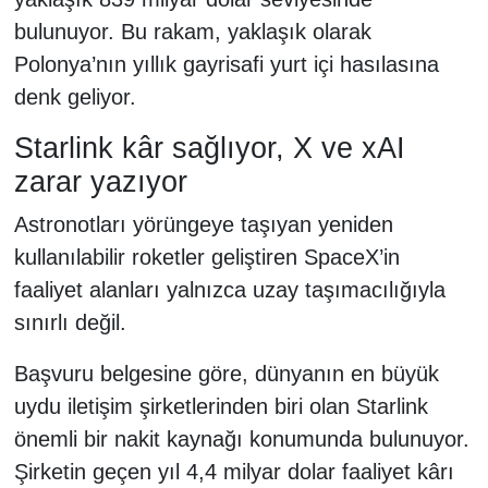
bulunuyor. Bu rakam, yaklaşık olarak
Polonya’nın yıllık gayrisafi yurt içi hasılasına
denk geliyor.
Starlink kâr sağlıyor, X ve xAI
zarar yazıyor
Astronotları yörüngeye taşıyan yeniden
kullanılabilir roketler geliştiren SpaceX’in
faaliyet alanları yalnızca uzay taşımacılığıyla
sınırlı değil.
Başvuru belgesine göre, dünyanın en büyük
uydu iletişim şirketlerinden biri olan Starlink
önemli bir nakit kaynağı konumunda bulunuyor.
Şirketin geçen yıl 4,4 milyar dolar faaliyet kârı