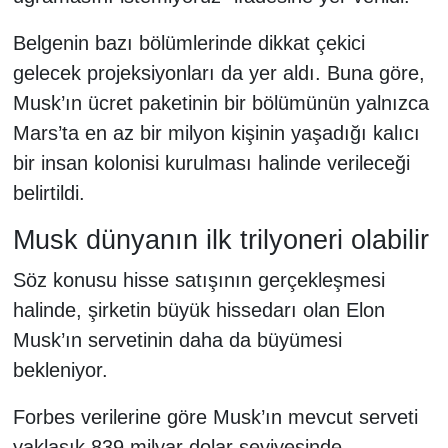
Belgenin bazı bölümlerinde dikkat çekici
gelecek projeksiyonları da yer aldı. Buna göre,
Musk’ın ücret paketinin bir bölümünün yalnızca
Mars’ta en az bir milyon kişinin yaşadığı kalıcı
bir insan kolonisi kurulması halinde verileceği
belirtildi.
Musk dünyanın ilk trilyoneri olabilir
Söz konusu hisse satışının gerçekleşmesi
halinde, şirketin büyük hissedarı olan Elon
Musk’ın servetinin daha da büyümesi
bekleniyor.
Forbes verilerine göre Musk’ın mevcut serveti
yaklaşık 839 milyar dolar seviyesinde