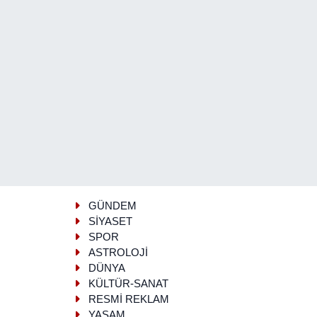
GÜNDEM
SİYASET
SPOR
ASTROLOJİ
DÜNYA
KÜLTÜR-SANAT
RESMİ REKLAM
YAŞAM