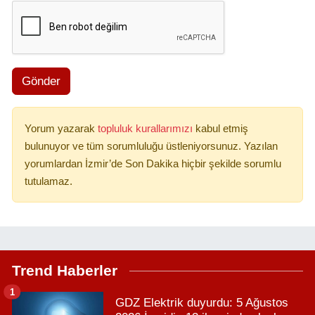
Gönder
Yorum yazarak
topluluk kurallarımızı
kabul etmiş
bulunuyor ve tüm sorumluluğu üstleniyorsunuz. Yazılan
yorumlardan İzmir’de Son Dakika hiçbir şekilde sorumlu
tutulamaz.
Trend Haberler
1
GDZ Elektrik duyurdu: 5 Ağustos