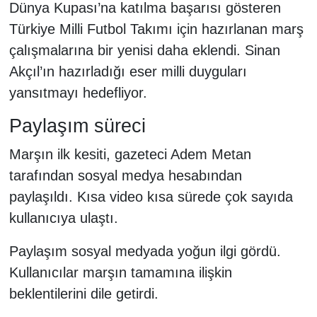
Dünya Kupası’na katılma başarısı gösteren
Türkiye Milli Futbol Takımı için hazırlanan marş
çalışmalarına bir yenisi daha eklendi. Sinan
Akçıl’ın hazırladığı eser milli duyguları
yansıtmayı hedefliyor.
Paylaşım süreci
Marşın ilk kesiti, gazeteci Adem Metan
tarafından sosyal medya hesabından
paylaşıldı. Kısa video kısa sürede çok sayıda
kullanıcıya ulaştı.
Paylaşım sosyal medyada yoğun ilgi gördü.
Kullanıcılar marşın tamamına ilişkin
beklentilerini dile getirdi.