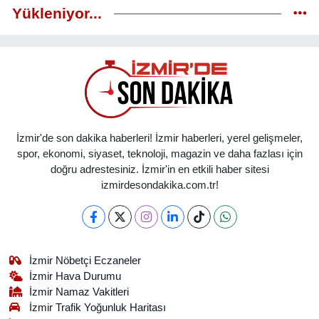
Yükleniyor...
İzmir'de son dakika haberleri! İzmir haberleri, yerel gelişmeler,
spor, ekonomi, siyaset, teknoloji, magazin ve daha fazlası için
doğru adrestesiniz. İzmir'in en etkili haber sitesi
izmirdesondakika.com.tr!
İzmir Nöbetçi Eczaneler
İzmir Hava Durumu
İzmir Namaz Vakitleri
İzmir Trafik Yoğunluk Haritası