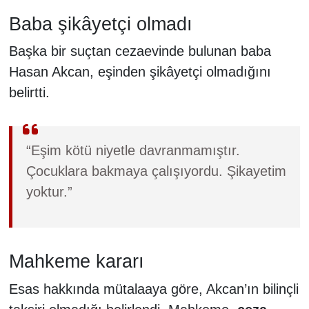
Baba şikâyetçi olmadı
Başka bir suçtan cezaevinde bulunan baba
Hasan Akcan, eşinden şikâyetçi olmadığını
belirtti.
“Eşim kötü niyetle davranmamıştır.
Çocuklara bakmaya çalışıyordu. Şikayetim
yoktur.”
Mahkeme kararı
Esas hakkında mütalaaya göre, Akcan’ın bilinçli