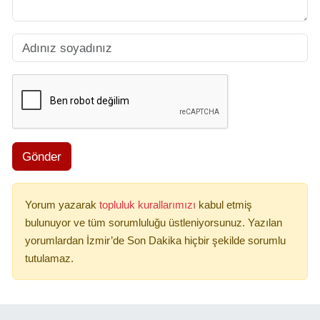
Gönder
Yorum yazarak
topluluk kurallarımızı
kabul etmiş
bulunuyor ve tüm sorumluluğu üstleniyorsunuz. Yazılan
yorumlardan İzmir’de Son Dakika hiçbir şekilde sorumlu
tutulamaz.