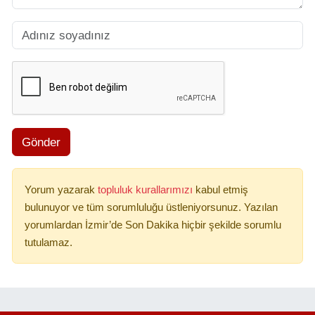
Gönder
Yorum yazarak
topluluk kurallarımızı
kabul etmiş
bulunuyor ve tüm sorumluluğu üstleniyorsunuz. Yazılan
yorumlardan İzmir’de Son Dakika hiçbir şekilde sorumlu
tutulamaz.