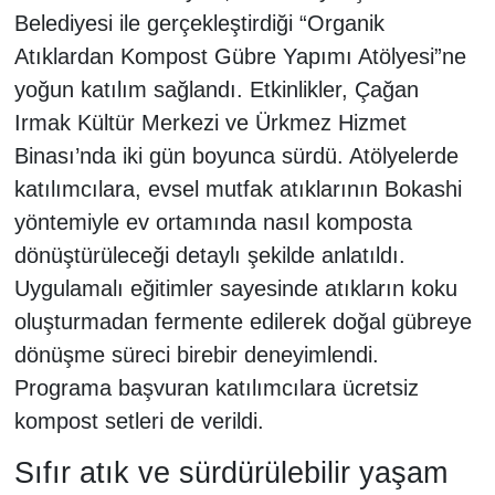
Belediyesi ile gerçekleştirdiği “Organik
Atıklardan Kompost Gübre Yapımı Atölyesi”ne
yoğun katılım sağlandı. Etkinlikler, Çağan
Irmak Kültür Merkezi ve Ürkmez Hizmet
Binası’nda iki gün boyunca sürdü. Atölyelerde
katılımcılara, evsel mutfak atıklarının Bokashi
yöntemiyle ev ortamında nasıl komposta
dönüştürüleceği detaylı şekilde anlatıldı.
Uygulamalı eğitimler sayesinde atıkların koku
oluşturmadan fermente edilerek doğal gübreye
dönüşme süreci birebir deneyimlendi.
Programa başvuran katılımcılara ücretsiz
kompost setleri de verildi.
Sıfır atık ve sürdürülebilir yaşam