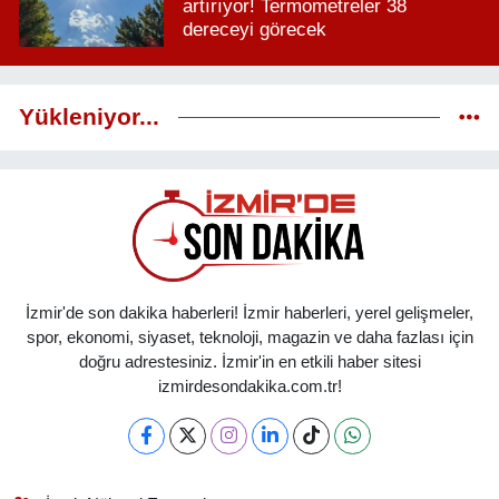
artırıyor! Termometreler 38
dereceyi görecek
Yükleniyor...
İzmir'de son dakika haberleri! İzmir haberleri, yerel gelişmeler,
spor, ekonomi, siyaset, teknoloji, magazin ve daha fazlası için
doğru adrestesiniz. İzmir'in en etkili haber sitesi
izmirdesondakika.com.tr!