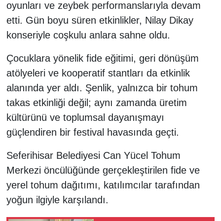
oyunları ve zeybek performanslarıyla devam
etti. Gün boyu süren etkinlikler, Nilay Dikay
konseriyle coşkulu anlara sahne oldu.
Çocuklara yönelik fide eğitimi, geri dönüşüm
atölyeleri ve kooperatif stantları da etkinlik
alanında yer aldı. Şenlik, yalnızca bir tohum
takas etkinliği değil; aynı zamanda üretim
kültürünü ve toplumsal dayanışmayı
güçlendiren bir festival havasında geçti.
Seferihisar Belediyesi Can Yücel Tohum
Merkezi öncülüğünde gerçekleştirilen fide ve
yerel tohum dağıtımı, katılımcılar tarafından
yoğun ilgiyle karşılandı.