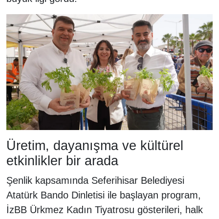
Üretim, dayanışma ve kültürel
etkinlikler bir arada
Şenlik kapsamında Seferihisar Belediyesi
Atatürk Bando Dinletisi ile başlayan program,
İzBB Ürkmez Kadın Tiyatrosu gösterileri, halk