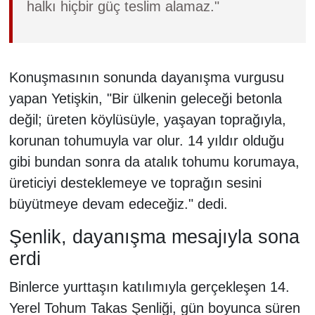
halkı hiçbir güç teslim alamaz."
Konuşmasının sonunda dayanışma vurgusu
yapan Yetişkin, "Bir ülkenin geleceği betonla
değil; üreten köylüsüyle, yaşayan toprağıyla,
korunan tohumuyla var olur. 14 yıldır olduğu
gibi bundan sonra da atalık tohumu korumaya,
üreticiyi desteklemeye ve toprağın sesini
büyütmeye devam edeceğiz." dedi.
Şenlik, dayanışma mesajıyla sona
erdi
Binlerce yurttaşın katılımıyla gerçekleşen 14.
Yerel Tohum Takas Şenliği, gün boyunca süren