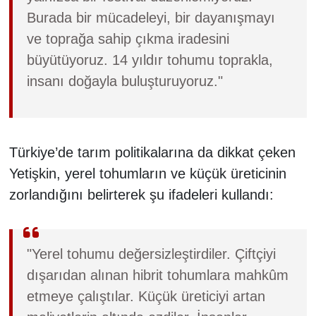
Burada bir mücadeleyi, bir dayanışmayı
ve toprağa sahip çıkma iradesini
büyütüyoruz. 14 yıldır tohumu toprakla,
insanı doğayla buluşturuyoruz."
Türkiye’de tarım politikalarına da dikkat çeken
Yetişkin, yerel tohumların ve küçük üreticinin
zorlandığını belirterek şu ifadeleri kullandı:
"Yerel tohumu değersizleştirdiler. Çiftçiyi
dışarıdan alınan hibrit tohumlara mahkûm
etmeye çalıştılar. Küçük üreticiyi artan