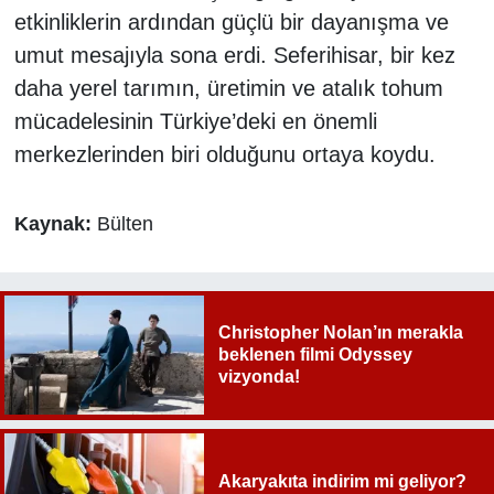
etkinliklerin ardından güçlü bir dayanışma ve
umut mesajıyla sona erdi. Seferihisar, bir kez
daha yerel tarımın, üretimin ve atalık tohum
mücadelesinin Türkiye’deki en önemli
merkezlerinden biri olduğunu ortaya koydu.
Kaynak:
Bülten
Christopher Nolan’ın merakla
beklenen filmi Odyssey
vizyonda!
Akaryakıta indirim mi geliyor?