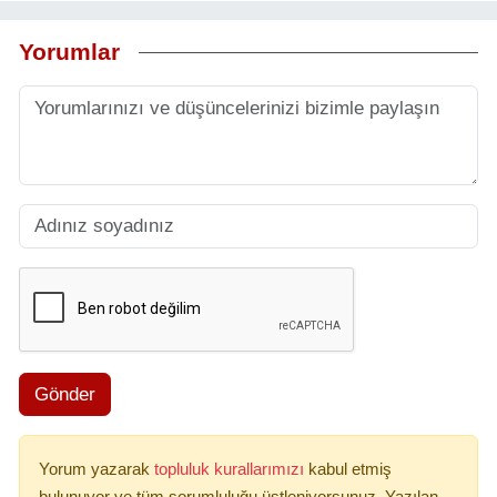
Yorumlar
Gönder
Yorum yazarak
topluluk kurallarımızı
kabul etmiş