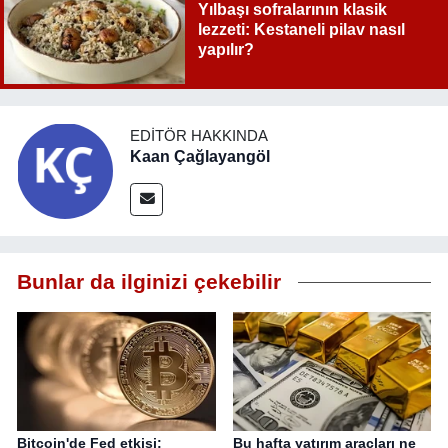
Yılbaşı sofralarının klasik
lezzeti: Kestaneli pilav nasıl
yapılır?
EDITÖR HAKKINDA
Kaan Çağlayangöl
Bunlar da ilginizi çekebilir
Bitcoin'de Fed etkisi:
Bu hafta yatırım araçları ne