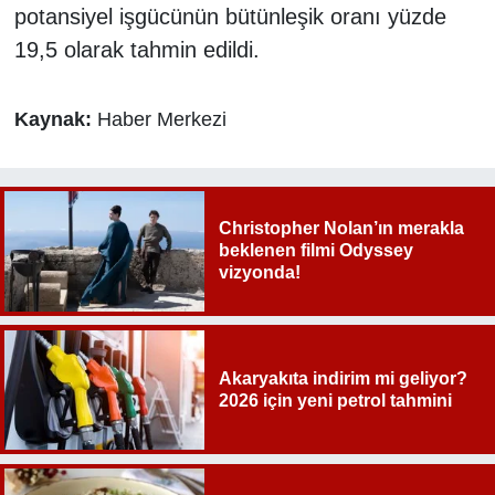
potansiyel işgücünün bütünleşik oranı yüzde
19,5 olarak tahmin edildi.
Kaynak:
Haber Merkezi
Christopher Nolan’ın merakla
beklenen filmi Odyssey
vizyonda!
Akaryakıta indirim mi geliyor?
2026 için yeni petrol tahmini