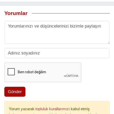
Yorumlar
Gönder
Yorum yazarak
topluluk kurallarımızı
kabul etmiş