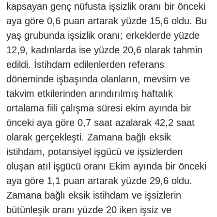
kapsayan genç nüfusta işsizlik oranı bir önceki
aya göre 0,6 puan artarak yüzde 15,6 oldu. Bu
yaş grubunda işsizlik oranı; erkeklerde yüzde
12,9, kadınlarda ise yüzde 20,6 olarak tahmin
edildi. İstihdam edilenlerden referans
döneminde işbaşında olanların, mevsim ve
takvim etkilerinden arındırılmış haftalık
ortalama fiili çalışma süresi ekim ayında bir
önceki aya göre 0,7 saat azalarak 42,2 saat
olarak gerçekleşti. Zamana bağlı eksik
istihdam, potansiyel işgücü ve işsizlerden
oluşan atıl işgücü oranı Ekim ayında bir önceki
aya göre 1,1 puan artarak yüzde 29,6 oldu.
Zamana bağlı eksik istihdam ve işsizlerin
bütünleşik oranı yüzde 20 iken işsiz ve