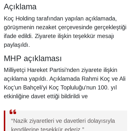
Açıklama
Koç Holding tarafından yapılan açıklamada,
görüşmenin nezaket çerçevesinde gerçekleştiği
ifade edildi. Ziyarete ilişkin teşekkür mesajı
paylaşıldı.
MHP açıklaması
Milliyetçi Hareket Partisi’nden ziyarete ilişkin
açıklama yapıldı. Açıklamada Rahmi Koç ve Ali
Koç’un Bahçeli’yi Koç Topluluğu’nun 100. yıl
etkinliğine davet ettiği bildirildi ve
“Nazik ziyaretleri ve davetleri dolayısıyla
kendilerine teşekkür ederiz.”