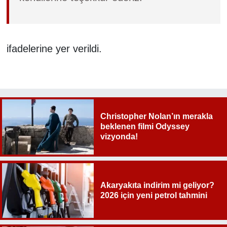
ifadelerine yer verildi.
Christopher Nolan’ın merakla
beklenen filmi Odyssey
vizyonda!
Akaryakıta indirim mi geliyor?
2026 için yeni petrol tahmini