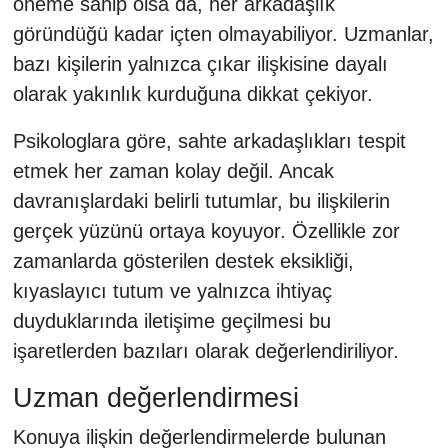
öneme sahip olsa da, her arkadaşlık
göründüğü kadar içten olmayabiliyor. Uzmanlar,
bazı kişilerin yalnızca çıkar ilişkisine dayalı
olarak yakınlık kurduğuna dikkat çekiyor.
Psikologlara göre, sahte arkadaşlıkları tespit
etmek her zaman kolay değil. Ancak
davranışlardaki belirli tutumlar, bu ilişkilerin
gerçek yüzünü ortaya koyuyor. Özellikle zor
zamanlarda gösterilen destek eksikliği,
kıyaslayıcı tutum ve yalnızca ihtiyaç
duyduklarında iletişime geçilmesi bu
işaretlerden bazıları olarak değerlendiriliyor.
Uzman değerlendirmesi
Konuya ilişkin değerlendirmelerde bulunan