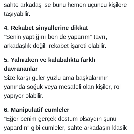
sahte arkadaş ise bunu hemen üçüncü kişilere
taşıyabilir.
4. Rekabet sinyallerine dikkat
“Senin yaptığını ben de yaparım” tavrı,
arkadaşlık değil, rekabet işareti olabilir.
5. Yalnızken ve kalabalıkta farklı
davrananlar
Size karşı güler yüzlü ama başkalarının
yanında soğuk veya mesafeli olan kişiler, rol
yapıyor olabilir.
6. Manipülatif cümleler
“Eğer benim gerçek dostum olsaydın şunu
yapardın” gibi cümleler, sahte arkadaşın klasik