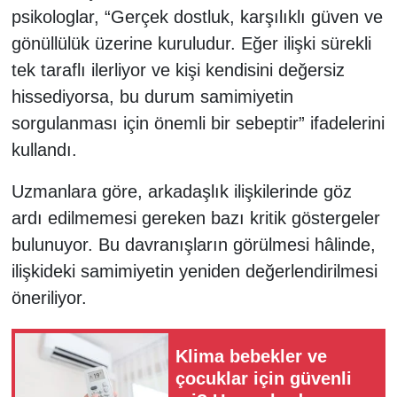
psikologlar, “Gerçek dostluk, karşılıklı güven ve
gönüllülük üzerine kuruludur. Eğer ilişki sürekli
tek taraflı ilerliyor ve kişi kendisini değersiz
hissediyorsa, bu durum samimiyetin
sorgulanması için önemli bir sebeptir” ifadelerini
kullandı.
Uzmanlara göre, arkadaşlık ilişkilerinde göz
ardı edilmemesi gereken bazı kritik göstergeler
bulunuyor. Bu davranışların görülmesi hâlinde,
ilişkideki samimiyetin yeniden değerlendirilmesi
öneriliyor.
Klima bebekler ve
çocuklar için güvenli