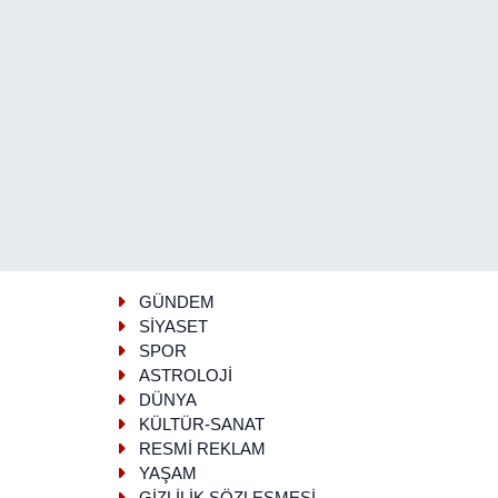
GÜNDEM
SİYASET
SPOR
ASTROLOJİ
DÜNYA
KÜLTÜR-SANAT
RESMİ REKLAM
YAŞAM