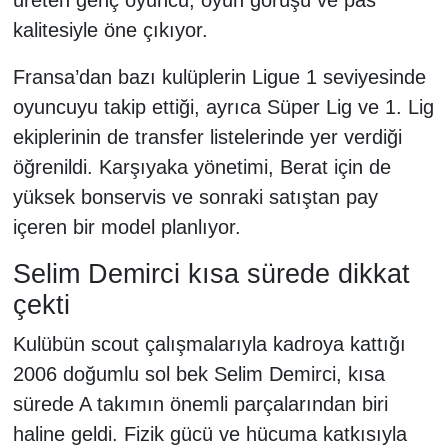
kalitesiyle öne çıkıyor.
Fransa’dan bazı kulüplerin Ligue 1 seviyesinde
oyuncuyu takip ettiği, ayrıca Süper Lig ve 1. Lig
ekiplerinin de transfer listelerinde yer verdiği
öğrenildi. Karşıyaka yönetimi, Berat için de
yüksek bonservis ve sonraki satıştan pay
içeren bir model planlıyor.
Selim Demirci kısa sürede dikkat
çekti
Kulübün scout çalışmalarıyla kadroya kattığı
2006 doğumlu sol bek Selim Demirci, kısa
sürede A takımın önemli parçalarından biri
haline geldi. Fizik gücü ve hücuma katkısıyla