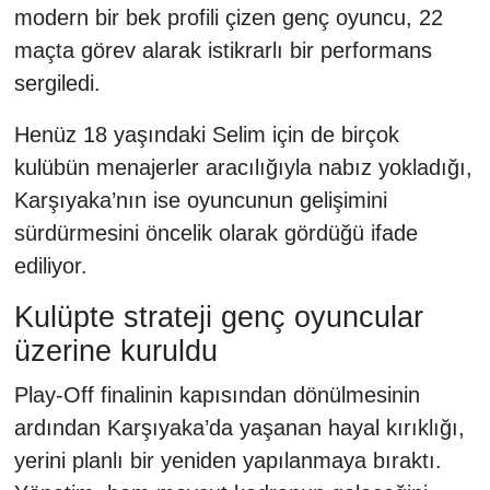
modern bir bek profili çizen genç oyuncu, 22
maçta görev alarak istikrarlı bir performans
sergiledi.
Henüz 18 yaşındaki Selim için de birçok
kulübün menajerler aracılığıyla nabız yokladığı,
Karşıyaka’nın ise oyuncunun gelişimini
sürdürmesini öncelik olarak gördüğü ifade
ediliyor.
Kulüpte strateji genç oyuncular
üzerine kuruldu
Play-Off finalinin kapısından dönülmesinin
ardından Karşıyaka’da yaşanan hayal kırıklığı,
yerini planlı bir yeniden yapılanmaya bıraktı.