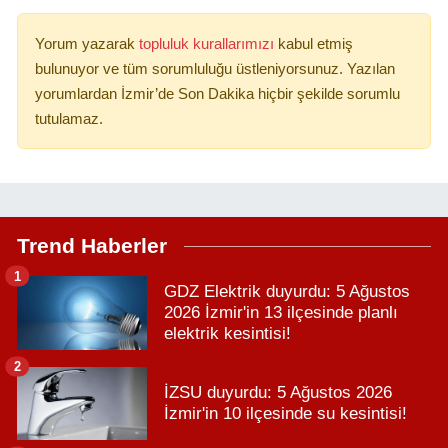
Yorum yazarak
topluluk kurallarımızı
kabul etmiş
bulunuyor ve tüm sorumluluğu üstleniyorsunuz. Yazılan
yorumlardan İzmir’de Son Dakika hiçbir şekilde sorumlu
tutulamaz.
Trend Haberler
1
GDZ Elektrik duyurdu: 5 Ağustos
2026 İzmir'in 13 ilçesinde planlı
elektrik kesintisi!
2
İZSU duyurdu: 5 Ağustos 2026
İzmir'in 10 ilçesinde su kesintisi!