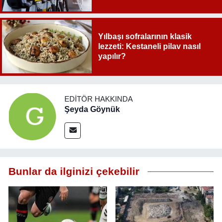
Yılbaşı sofralarının klasik
lezzeti: Kestaneli pilav nasıl
yapılır?
EDITÖR HAKKINDA
Şeyda Göynük
Bunlar da ilginizi çekebilir