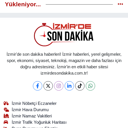
Yükleniyor...
İzmir'de son dakika haberleri! İzmir haberleri, yerel gelişmeler,
spor, ekonomi, siyaset, teknoloji, magazin ve daha fazlası için
doğru adrestesiniz. İzmir'in en etkili haber sitesi
izmirdesondakika.com.tr!
İzmir Nöbetçi Eczaneler
İzmir Hava Durumu
İzmir Namaz Vakitleri
İzmir Trafik Yoğunluk Haritası