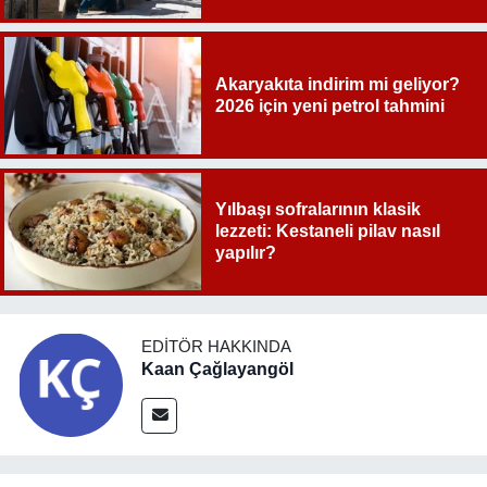
Akaryakıta indirim mi geliyor?
2026 için yeni petrol tahmini
Yılbaşı sofralarının klasik
lezzeti: Kestaneli pilav nasıl
yapılır?
EDITÖR HAKKINDA
Kaan Çağlayangöl