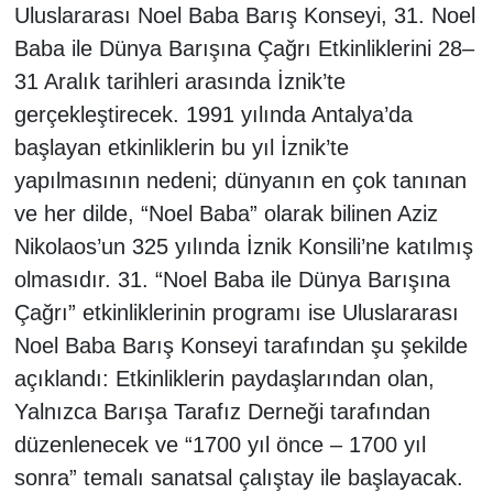
Uluslararası Noel Baba Barış Konseyi, 31. Noel
Baba ile Dünya Barışına Çağrı Etkinliklerini 28–
31 Aralık tarihleri arasında İznik’te
gerçekleştirecek. 1991 yılında Antalya’da
başlayan etkinliklerin bu yıl İznik’te
yapılmasının nedeni; dünyanın en çok tanınan
ve her dilde, “Noel Baba” olarak bilinen Aziz
Nikolaos’un 325 yılında İznik Konsili’ne katılmış
olmasıdır. 31. “Noel Baba ile Dünya Barışına
Çağrı” etkinliklerinin programı ise Uluslararası
Noel Baba Barış Konseyi tarafından şu şekilde
açıklandı: Etkinliklerin paydaşlarından olan,
Yalnızca Barışa Tarafız Derneği tarafından
düzenlenecek ve “1700 yıl önce – 1700 yıl
sonra” temalı sanatsal çalıştay ile başlayacak.