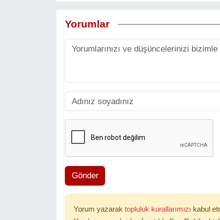
Yorumlar
Gönder
Yorum yazarak
topluluk kurallarımızı
kabul et