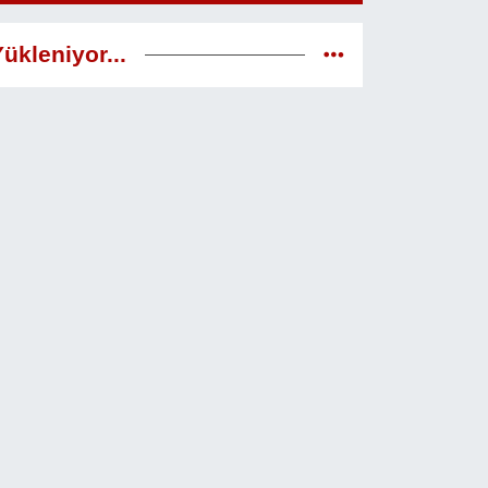
ükleniyor...