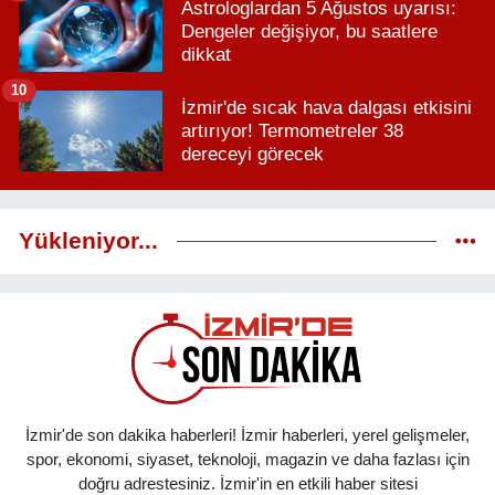
Astrologlardan 5 Ağustos uyarısı:
Dengeler değişiyor, bu saatlere
dikkat
10
İzmir'de sıcak hava dalgası etkisini
artırıyor! Termometreler 38
dereceyi görecek
Yükleniyor...
İzmir'de son dakika haberleri! İzmir haberleri, yerel gelişmeler,
spor, ekonomi, siyaset, teknoloji, magazin ve daha fazlası için
doğru adrestesiniz. İzmir'in en etkili haber sitesi