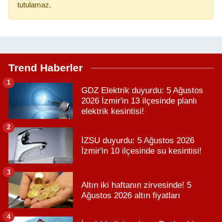
tutulamaz.
Trend Haberler
1
GDZ Elektrik duyurdu: 5 Ağustos
2026 İzmir'in 13 ilçesinde planlı
elektrik kesintisi!
2
İZSU duyurdu: 5 Ağustos 2026
İzmir'in 10 ilçesinde su kesintisi!
3
Altın iki haftanın zirvesinde! 5
Ağustos 2026 altın fiyatları
4