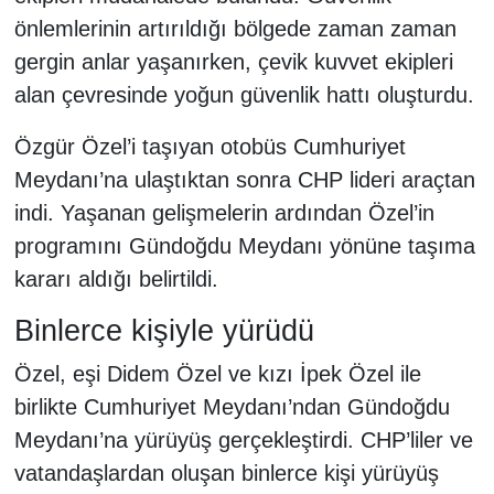
önlemlerinin artırıldığı bölgede zaman zaman
gergin anlar yaşanırken, çevik kuvvet ekipleri
alan çevresinde yoğun güvenlik hattı oluşturdu.
Özgür Özel’i taşıyan otobüs Cumhuriyet
Meydanı’na ulaştıktan sonra CHP lideri araçtan
indi. Yaşanan gelişmelerin ardından Özel’in
programını Gündoğdu Meydanı yönüne taşıma
kararı aldığı belirtildi.
Binlerce kişiyle yürüdü
Özel, eşi Didem Özel ve kızı İpek Özel ile
birlikte Cumhuriyet Meydanı’ndan Gündoğdu
Meydanı’na yürüyüş gerçekleştirdi. CHP’liler ve
vatandaşlardan oluşan binlerce kişi yürüyüş