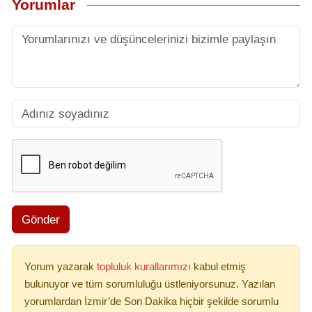
Yorumlar
Gönder
Yorum yazarak
topluluk kurallarımızı
kabul etmiş
bulunuyor ve tüm sorumluluğu üstleniyorsunuz. Yazılan
yorumlardan İzmir’de Son Dakika hiçbir şekilde sorumlu