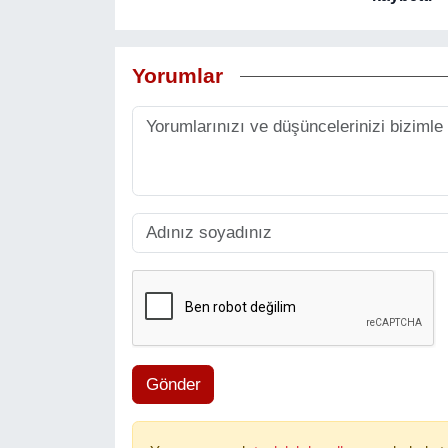
Yorumlar
Gönder