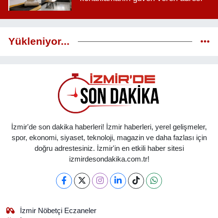
Yükleniyor...
İzmir'de son dakika haberleri! İzmir haberleri, yerel gelişmeler,
spor, ekonomi, siyaset, teknoloji, magazin ve daha fazlası için
doğru adrestesiniz. İzmir'in en etkili haber sitesi
izmirdesondakika.com.tr!
İzmir Nöbetçi Eczaneler