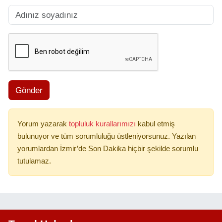
Gönder
Yorum yazarak
topluluk kurallarımızı
kabul etmiş
bulunuyor ve tüm sorumluluğu üstleniyorsunuz. Yazılan
yorumlardan İzmir’de Son Dakika hiçbir şekilde sorumlu
tutulamaz.