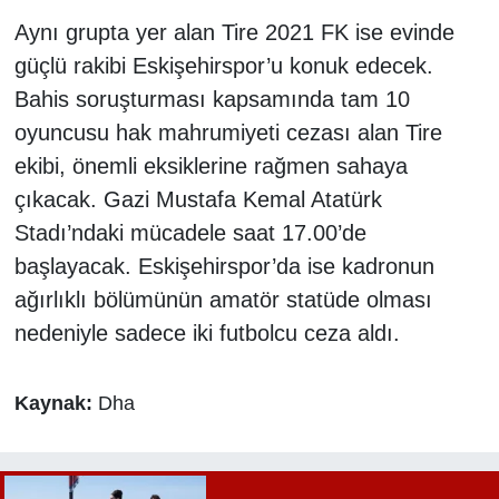
Aynı grupta yer alan Tire 2021 FK ise evinde
güçlü rakibi Eskişehirspor’u konuk edecek.
Bahis soruşturması kapsamında tam 10
oyuncusu hak mahrumiyeti cezası alan Tire
ekibi, önemli eksiklerine rağmen sahaya
çıkacak. Gazi Mustafa Kemal Atatürk
Stadı’ndaki mücadele saat 17.00’de
başlayacak. Eskişehirspor’da ise kadronun
ağırlıklı bölümünün amatör statüde olması
nedeniyle sadece iki futbolcu ceza aldı.
Kaynak:
Dha