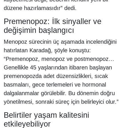
düzene hazırlamasıdır” dedi.
Premenopoz: İlk sinyaller ve
değişimin başlangıcı
Menopoz sürecinin üç aşamada incelendiğini
hatırlatan Karadağ, şöyle konuştu:
“Premenopoz, menopoz ve postmenopoz…
Genellikle 45 yaşlarından itibaren başlayan
premenopozda adet düzensizlikleri, sıcak
basmaları, gece terlemeleri ve hormonal
dalgalanmalar görülebilir. Bu dönemin doğru
yönetilmesi, sonraki süreç için belirleyici olur.”
Belirtiler yaşam kalitesini
etkileyebiliyor