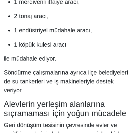
1 merdivenli itfaiye aracı,
2 tonaj aracı,
1 endüstriyel müdahale aracı,
1 köpük kulesi aracı
ile müdahale ediyor.
Söndürme çalışmalarına ayrıca ilçe belediyeleri
de su tankerleri ve iş makineleriyle destek
veriyor.
Alevlerin yerleşim alanlarına
sıçramaması için yoğun mücadele
Geri dönüşüm tesisinin çevresinde evler ve