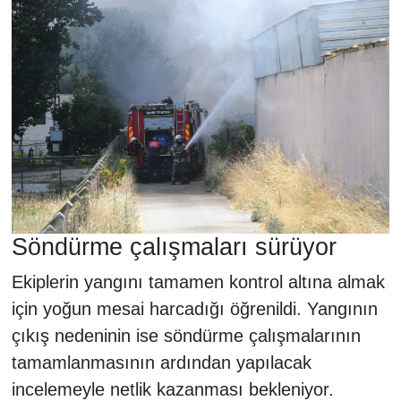
Söndürme çalışmaları sürüyor
Ekiplerin yangını tamamen kontrol altına almak
için yoğun mesai harcadığı öğrenildi. Yangının
çıkış nedeninin ise söndürme çalışmalarının
tamamlanmasının ardından yapılacak
incelemeyle netlik kazanması bekleniyor.