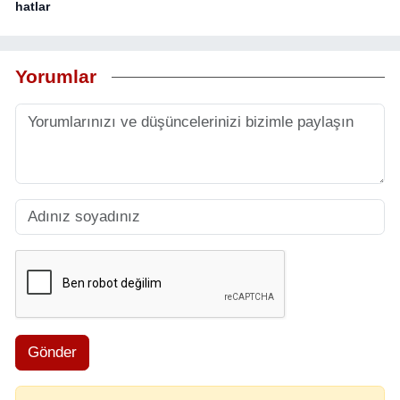
hatlar
Yorumlar
Gönder