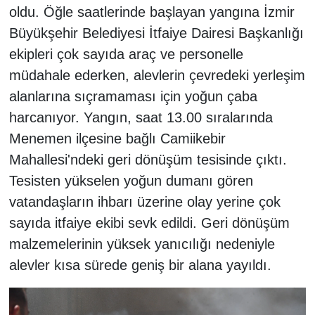
oldu. Öğle saatlerinde başlayan yangına İzmir
Büyükşehir Belediyesi İtfaiye Dairesi Başkanlığı
ekipleri çok sayıda araç ve personelle
müdahale ederken, alevlerin çevredeki yerleşim
alanlarına sıçramaması için yoğun çaba
harcanıyor. Yangın, saat 13.00 sıralarında
Menemen ilçesine bağlı Camiikebir
Mahallesi'ndeki geri dönüşüm tesisinde çıktı.
Tesisten yükselen yoğun dumanı gören
vatandaşların ihbarı üzerine olay yerine çok
sayıda itfaiye ekibi sevk edildi. Geri dönüşüm
malzemelerinin yüksek yanıcılığı nedeniyle
alevler kısa sürede geniş bir alana yayıldı.