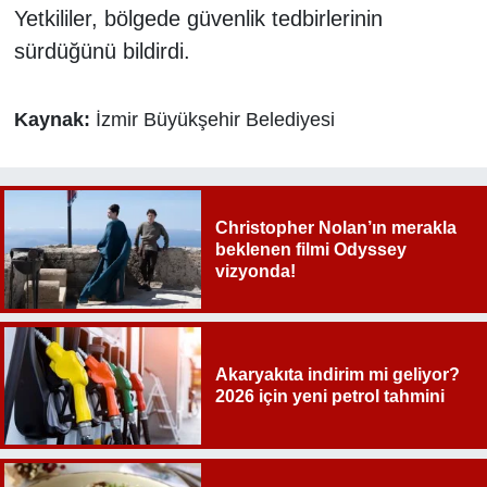
Yetkililer, bölgede güvenlik tedbirlerinin
sürdüğünü bildirdi.
Kaynak:
İzmir Büyükşehir Belediyesi
Christopher Nolan’ın merakla
beklenen filmi Odyssey
vizyonda!
Akaryakıta indirim mi geliyor?
2026 için yeni petrol tahmini