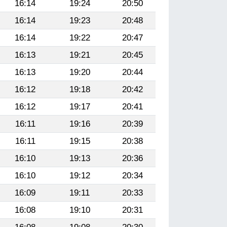
16:14
19:24
20:50
16:14
19:23
20:48
16:14
19:22
20:47
16:13
19:21
20:45
16:13
19:20
20:44
16:12
19:18
20:42
16:12
19:17
20:41
16:11
19:16
20:39
16:11
19:15
20:38
16:10
19:13
20:36
16:10
19:12
20:34
16:09
19:11
20:33
16:08
19:10
20:31