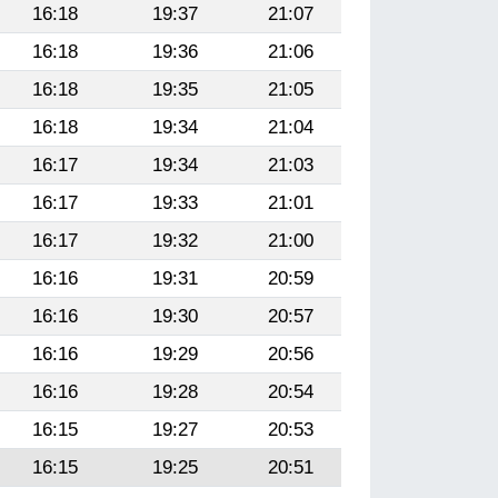
16:18
19:37
21:07
16:18
19:36
21:06
16:18
19:35
21:05
16:18
19:34
21:04
16:17
19:34
21:03
16:17
19:33
21:01
16:17
19:32
21:00
16:16
19:31
20:59
16:16
19:30
20:57
16:16
19:29
20:56
16:16
19:28
20:54
16:15
19:27
20:53
16:15
19:25
20:51