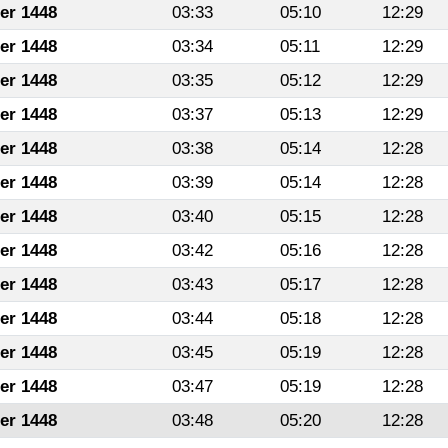
fer 1448
03:33
05:10
12:29
fer 1448
03:34
05:11
12:29
fer 1448
03:35
05:12
12:29
fer 1448
03:37
05:13
12:29
fer 1448
03:38
05:14
12:28
fer 1448
03:39
05:14
12:28
fer 1448
03:40
05:15
12:28
fer 1448
03:42
05:16
12:28
fer 1448
03:43
05:17
12:28
fer 1448
03:44
05:18
12:28
fer 1448
03:45
05:19
12:28
fer 1448
03:47
05:19
12:28
fer 1448
03:48
05:20
12:28