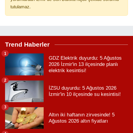
tutulamaz.
Trend Haberler
1
GDZ Elektrik duyurdu: 5 Ağustos
2026 İzmir'in 13 ilçesinde planlı
elektrik kesintisi!
2
İZSU duyurdu: 5 Ağustos 2026
İzmir'in 10 ilçesinde su kesintisi!
3
Altın iki haftanın zirvesinde! 5
Ağustos 2026 altın fiyatları