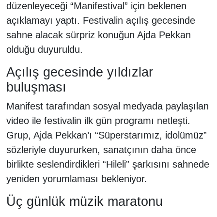
düzenleyeceği “Manifestival” için beklenen
açıklamayı yaptı. Festivalin açılış gecesinde
sahne alacak sürpriz konuğun Ajda Pekkan
olduğu duyuruldu.
Açılış gecesinde yıldızlar
buluşması
Manifest tarafından sosyal medyada paylaşılan
video ile festivalin ilk gün programı netleşti.
Grup, Ajda Pekkan’ı “Süperstarımız, idolümüz”
sözleriyle duyururken, sanatçının daha önce
birlikte seslendirdikleri “Hileli” şarkısını sahnede
yeniden yorumlaması bekleniyor.
Üç günlük müzik maratonu