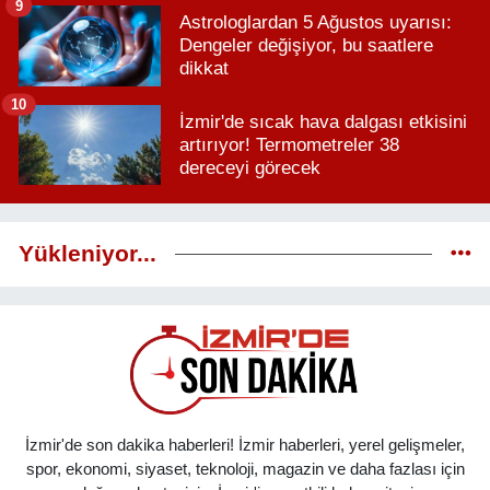
9
Astrologlardan 5 Ağustos uyarısı:
Dengeler değişiyor, bu saatlere
dikkat
10
İzmir'de sıcak hava dalgası etkisini
artırıyor! Termometreler 38
dereceyi görecek
Yükleniyor...
İzmir'de son dakika haberleri! İzmir haberleri, yerel gelişmeler,
spor, ekonomi, siyaset, teknoloji, magazin ve daha fazlası için