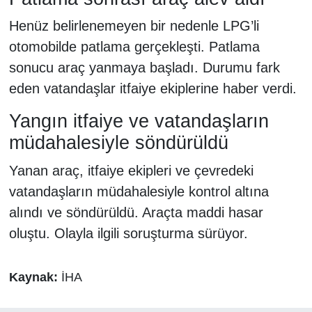
Henüz belirlenemeyen bir nedenle LPG’li
otomobilde patlama gerçekleşti. Patlama
sonucu araç yanmaya başladı. Durumu fark
eden vatandaşlar itfaiye ekiplerine haber verdi.
Yangın itfaiye ve vatandaşların
müdahalesiyle söndürüldü
Yanan araç, itfaiye ekipleri ve çevredeki
vatandaşların müdahalesiyle kontrol altına
alındı ve söndürüldü. Araçta maddi hasar
oluştu. Olayla ilgili soruşturma sürüyor.
Kaynak:
İHA