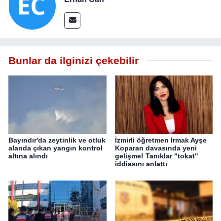
Bunlar da ilginizi çekebilir
Bayındır'da zeytinlik ve otluk
İzmirli öğretmen Irmak Ayşe
alanda çıkan yangın kontrol
Koparan davasında yeni
altına alındı
gelişme! Tanıklar "tokat"
iddiasını anlattı