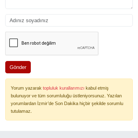
Gönder
Yorum yazarak
topluluk kurallarımızı
kabul etmiş
bulunuyor ve tüm sorumluluğu üstleniyorsunuz. Yazılan
yorumlardan İzmir’de Son Dakika hiçbir şekilde sorumlu
tutulamaz.