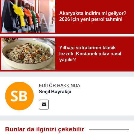
Akaryakıta indirim mi geliyor?
2026 için yeni petrol tahmini
Yılbaşı sofralarının klasik
lezzeti: Kestaneli pilav nasıl
yapılır?
EDITÖR HAKKINDA
Seçil Bayrakçı
Bunlar da ilginizi çekebilir