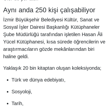
Aynı anda 250 kişi çalışabiliyor
İzmir Büyükşehir Belediyesi Kültür, Sanat ve
Sosyal İşler Dairesi Başkanlığı Kütüphaneler
Şube Müdürlüğü tarafından işletilen Hasan Âli
Yücel Kütüphanesi, kısa sürede öğrencilerin ve
araştırmacıların gözde mekânlarından biri
haline geldi.
Yaklaşık 20 bin kitaptan oluşan koleksiyonda;
Türk ve dünya edebiyatı,
Sosyoloji,
Tarih,