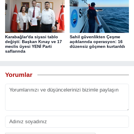
Karabağlar'da siyasi tablo
Sahil güvenlikten Çeşme
değişti: Başkan Kınay ve 17
açıklarında operasyon: 16
meclis üyesi YENİ Parti
düzensiz göçmen kurtarıldı
saflarında
Yorumlar