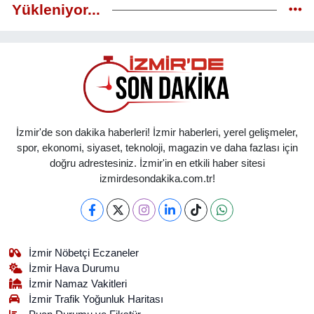
Yükleniyor...
İzmir'de son dakika haberleri! İzmir haberleri, yerel gelişmeler,
spor, ekonomi, siyaset, teknoloji, magazin ve daha fazlası için
doğru adrestesiniz. İzmir'in en etkili haber sitesi
izmirdesondakika.com.tr!
İzmir Nöbetçi Eczaneler
İzmir Hava Durumu
İzmir Namaz Vakitleri
İzmir Trafik Yoğunluk Haritası