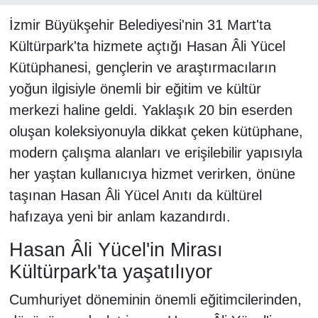
İzmir Büyükşehir Belediyesi'nin 31 Mart'ta
Kültürpark'ta hizmete açtığı Hasan Âli Yücel
Kütüphanesi, gençlerin ve araştırmacıların
yoğun ilgisiyle önemli bir eğitim ve kültür
merkezi haline geldi. Yaklaşık 20 bin eserden
oluşan koleksiyonuyla dikkat çeken kütüphane,
modern çalışma alanları ve erişilebilir yapısıyla
her yaştan kullanıcıya hizmet verirken, önüne
taşınan Hasan Âli Yücel Anıtı da kültürel
hafızaya yeni bir anlam kazandırdı.
Hasan Âli Yücel'in Mirası
Kültürpark'ta yaşatılıyor
Cumhuriyet döneminin önemli eğitimcilerinden,