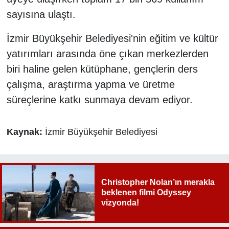
sayısına ulaştı.
İzmir Büyükşehir Belediyesi'nin eğitim ve kültür
yatırımları arasında öne çıkan merkezlerden
biri haline gelen kütüphane, gençlerin ders
çalışma, araştırma yapma ve üretme
süreçlerine katkı sunmaya devam ediyor.
Kaynak:
İzmir Büyükşehir Belediyesi
Christopher Nolan’ın merakla
beklenen filmi Odyssey
vizyonda!