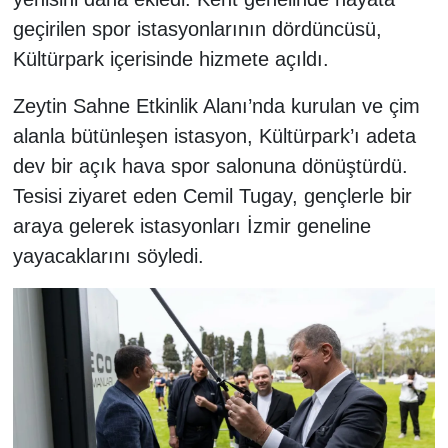
geçirilen spor istasyonlarının dördüncüsü,
Kültürpark içerisinde hizmete açıldı.
Zeytin Sahne Etkinlik Alanı’nda kurulan ve çim
alanla bütünleşen istasyon, Kültürpark’ı adeta
dev bir açık hava spor salonuna dönüştürdü.
Tesisi ziyaret eden Cemil Tugay, gençlerle bir
araya gelerek istasyonları İzmir geneline
yayacaklarını söyledi.