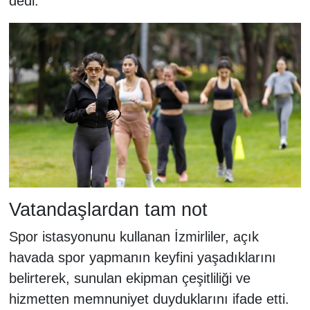
dedi.
Vatandaşlardan tam not
Spor istasyonunu kullanan İzmirliler, açık
havada spor yapmanın keyfini yaşadıklarını
belirterek, sunulan ekipman çeşitliliği ve
hizmetten memnuniyet duyduklarını ifade etti.