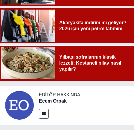
Akaryakıta indirim mi geliyor?
2026 için yeni petrol tahmini
Yılbaşı sofralarının klasik
lezzeti: Kestaneli pilav nasıl
yapılır?
EDITÖR HAKKINDA
Ecem Orpak