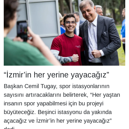
“İzmir’in her yerine yayacağız”
Başkan Cemil Tugay, spor istasyonlarının
sayısını artıracaklarını belirterek, “Her yaştan
insanın spor yapabilmesi için bu projeyi
büyüteceğiz. Beşinci istasyonu da yakında
açacağız ve İzmir’in her yerine yayacağız”