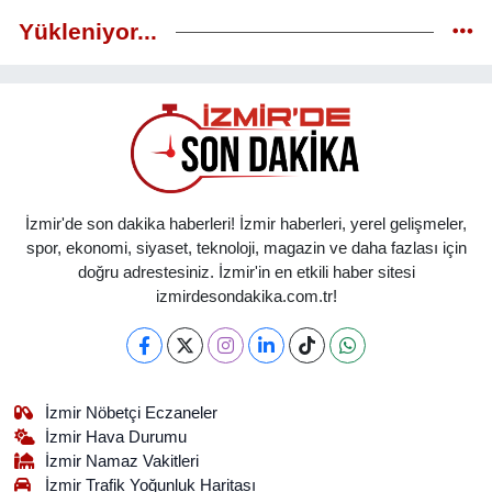
Yükleniyor...
İzmir'de son dakika haberleri! İzmir haberleri, yerel gelişmeler,
spor, ekonomi, siyaset, teknoloji, magazin ve daha fazlası için
doğru adrestesiniz. İzmir'in en etkili haber sitesi
izmirdesondakika.com.tr!
İzmir Nöbetçi Eczaneler
İzmir Hava Durumu
İzmir Namaz Vakitleri
İzmir Trafik Yoğunluk Haritası