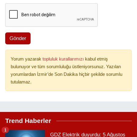
Gönder
Yorum yazarak
topluluk kurallarımızı
kabul etmiş
bulunuyor ve tüm sorumluluğu üstleniyorsunuz. Yazılan
yorumlardan İzmir’de Son Dakika hiçbir şekilde sorumlu
tutulamaz.
Trend Haberler
1
GDZ Elektrik duyurdu: 5 Ağustos