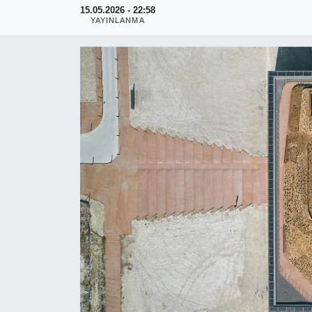
15.05.2026 - 22:58
YAYINLANMA
RESMİ REKLAM