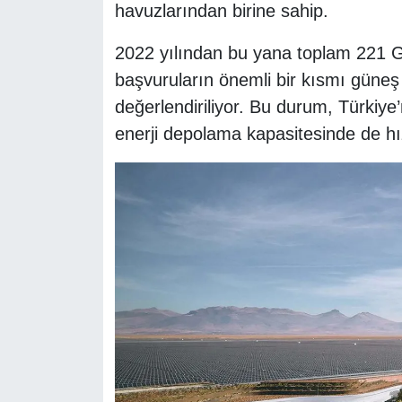
havuzlarından birine sahip.
2022 yılından bu yana toplam 221 G
başvuruların önemli bir kısmı güneş 
değerlendiriliyor. Bu durum, Türkiye
enerji depolama kapasitesinde de hı