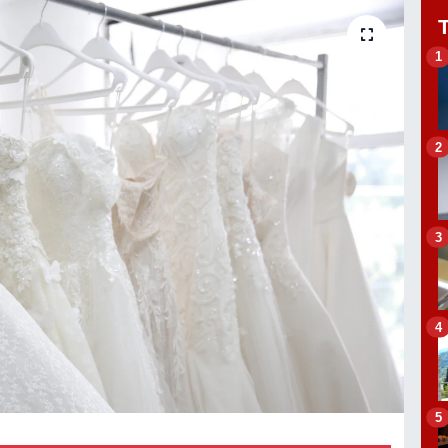
1
2
3
4
5