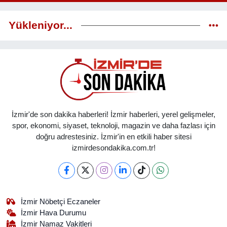
Yükleniyor...
İzmir'de son dakika haberleri! İzmir haberleri, yerel gelişmeler,
spor, ekonomi, siyaset, teknoloji, magazin ve daha fazlası için
doğru adrestesiniz. İzmir'in en etkili haber sitesi
izmirdesondakika.com.tr!
İzmir Nöbetçi Eczaneler
İzmir Hava Durumu
İzmir Namaz Vakitleri