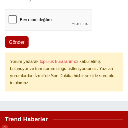
Gönder
Yorum yazarak
topluluk kurallarımızı
kabul etmiş
bulunuyor ve tüm sorumluluğu üstleniyorsunuz. Yazılan
yorumlardan İzmir’de Son Dakika hiçbir şekilde sorumlu
tutulamaz.
Trend Haberler
1