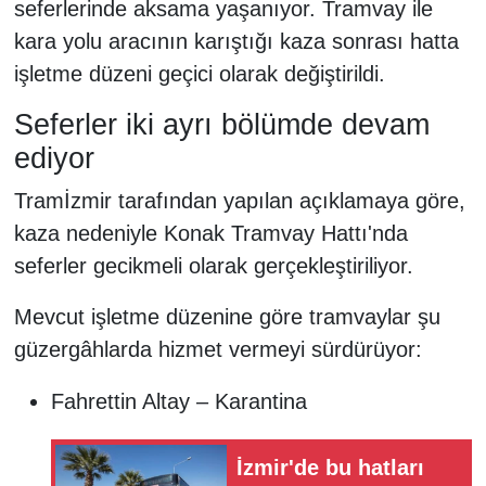
seferlerinde aksama yaşanıyor. Tramvay ile
kara yolu aracının karıştığı kaza sonrası hatta
işletme düzeni geçici olarak değiştirildi.
Seferler iki ayrı bölümde devam
ediyor
Tramİzmir tarafından yapılan açıklamaya göre,
kaza nedeniyle Konak Tramvay Hattı'nda
seferler gecikmeli olarak gerçekleştiriliyor.
Mevcut işletme düzenine göre tramvaylar şu
güzergâhlarda hizmet vermeyi sürdürüyor:
Fahrettin Altay – Karantina
İzmir'de bu hatları