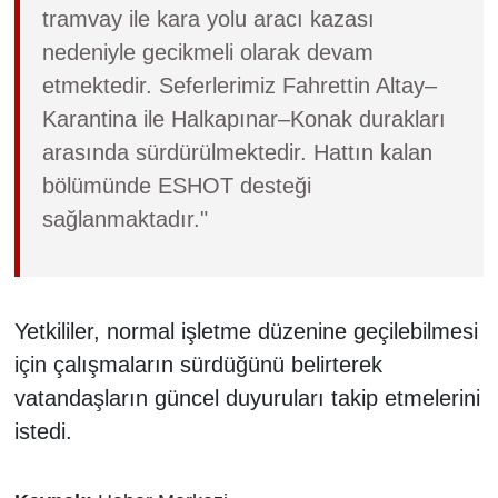
tramvay ile kara yolu aracı kazası
nedeniyle gecikmeli olarak devam
etmektedir. Seferlerimiz Fahrettin Altay–
Karantina ile Halkapınar–Konak durakları
arasında sürdürülmektedir. Hattın kalan
bölümünde ESHOT desteği
sağlanmaktadır."
Yetkililer, normal işletme düzenine geçilebilmesi
için çalışmaların sürdüğünü belirterek
vatandaşların güncel duyuruları takip etmelerini
istedi.