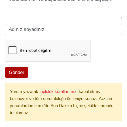
Gönder
Yorum yazarak
topluluk kurallarımızı
kabul etmiş
bulunuyor ve tüm sorumluluğu üstleniyorsunuz. Yazılan
yorumlardan İzmir’de Son Dakika hiçbir şekilde sorumlu
tutulamaz.