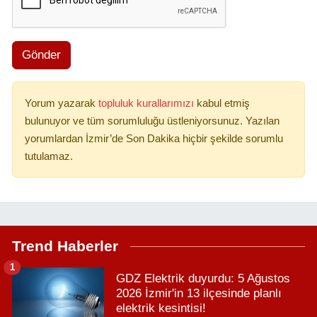
Gönder
Yorum yazarak
topluluk kurallarımızı
kabul etmiş
bulunuyor ve tüm sorumluluğu üstleniyorsunuz. Yazılan
yorumlardan İzmir’de Son Dakika hiçbir şekilde sorumlu
tutulamaz.
Trend Haberler
1
GDZ Elektrik duyurdu: 5 Ağustos
2026 İzmir'in 13 ilçesinde planlı
elektrik kesintisi!