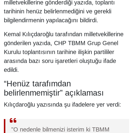
milletvekillerine gönderdiği yazıda, toplantı
tarihinin henüz belirlenmediğini ve gerekli
bilgilendirmenin yapılacağını bildirdi.
Kemal Kılıçdaroğlu tarafından milletvekillerine
gönderilen yazıda, CHP TBMM Grup Genel
Kurulu toplantısının tarihine ilişkin partililer
arasında bazı soru işaretleri oluştuğu ifade
edildi.
“Henüz tarafımdan
belirlenmemiştir” açıklaması
Kılıçdaroğlu yazısında şu ifadelere yer verdi:
"O nedenle bilmenizi isterim ki TBMM