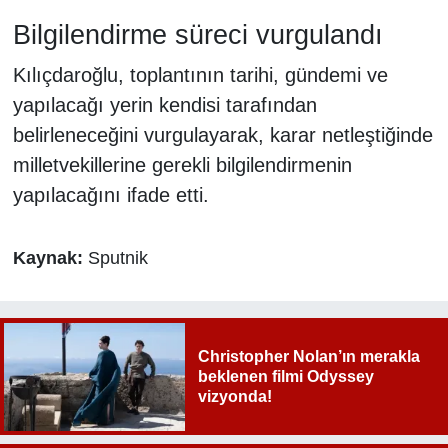
Bilgilendirme süreci vurgulandı
Kılıçdaroğlu, toplantının tarihi, gündemi ve
yapılacağı yerin kendisi tarafından
belirleneceğini vurgulayarak, karar netleştiğinde
milletvekillerine gerekli bilgilendirmenin
yapılacağını ifade etti.
Kaynak:
Sputnik
Christopher Nolan’ın merakla
beklenen filmi Odyssey
vizyonda!