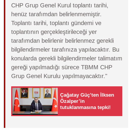
CHP Grup Genel Kurul toplantı tarihi,
henüz tarafımdan belirlenmemiştir.
Toplantı tarihi, toplantı gündemi ve
toplantının gerçekleştirileceği yer
tarafımdan belirlenir belirlenmez gerekli
bilgilendirmeler tarafınıza yapılacaktır. Bu
konularda gerekli bilgilendirmeler talimatım
gereği yapılmadığı sürece TBMM CHP
Grup Genel Kurulu yapılmayacaktır."
Çağatay Güç’ten İlksen
Özalper’in
tutuklanmasına tepki!