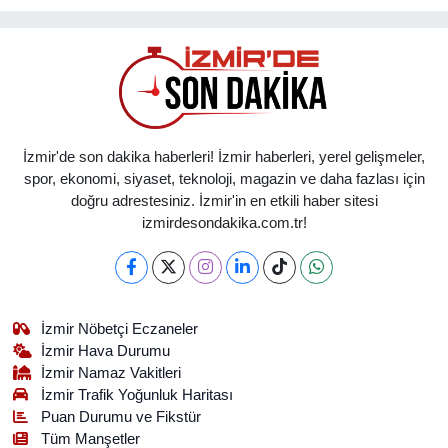
İzmir'de son dakika haberleri! İzmir haberleri, yerel gelişmeler,
spor, ekonomi, siyaset, teknoloji, magazin ve daha fazlası için
doğru adrestesiniz. İzmir'in en etkili haber sitesi
izmirdesondakika.com.tr!
İzmir Nöbetçi Eczaneler
İzmir Hava Durumu
İzmir Namaz Vakitleri
İzmir Trafik Yoğunluk Haritası
Puan Durumu ve Fikstür
Tüm Manşetler