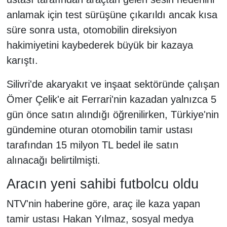
anlamak için test sürüşüne çıkarıldı ancak kısa
süre sonra usta, otomobilin direksiyon
hakimiyetini kaybederek büyük bir kazaya
karıştı.
Silivri'de akaryakıt ve inşaat sektöründe çalışan
Ömer Çelik'e ait Ferrari'nin kazadan yalnızca 5
gün önce satın alındığı öğrenilirken, Türkiye'nin
gündemine oturan otomobilin tamir ustası
tarafından 15 milyon TL bedel ile satın
alınacağı belirtilmişti.
Aracın yeni sahibi futbolcu oldu
NTV'nin haberine göre, araç ile kaza yapan
tamir ustası Hakan Yılmaz, sosyal medya