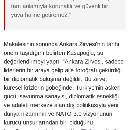
tam anlamıyla korunaklı ve güvenli bir
yuva haline getiremez.”
Makalesinin sonunda Ankara Zirvesi'nin tarihi
önem taşıdığını belirten Kasapoğlu, şu
değerlendirmeyi yaptı: “Ankara Zirvesi, sadece
liderlerin bir araya gelip aile fotoğrafı çektirdiği
bir diplomatik buluşma değildir. Bu zirve,
küresel krizlerin göbeğinde, Türkiye’nin askeri
gücü, savunma sanayisi, diplomatik esnekliği
ve adaleti merkeze alan dış politikasıyla yeni
dünya nizamının ve NATO 3.0 vizyonunun
kurucu unsurlarından biri olduğunu