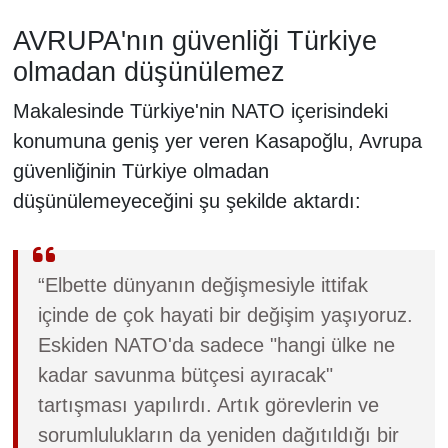
AVRUPA'nın güvenliği Türkiye
olmadan düşünülemez
Makalesinde Türkiye'nin NATO içerisindeki
konumuna geniş yer veren Kasapoğlu, Avrupa
güvenliğinin Türkiye olmadan
düşünülemeyeceğini şu şekilde aktardı:
“Elbette dünyanın değişmesiyle ittifak
içinde de çok hayati bir değişim yaşıyoruz.
Eskiden NATO'da sadece "hangi ülke ne
kadar savunma bütçesi ayıracak"
tartışması yapılırdı. Artık görevlerin ve
sorumlulukların da yeniden dağıtıldığı bir