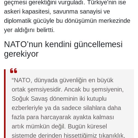
geçmesi gerektiğini vurguladı. Türkiye'nin ise
askeri kapasitesi, savunma sanayisi ve
diplomatik gücüyle bu dönüşümün merkezinde
yer aldığını belirtti.
NATO’nun kendini güncellemesi
gerekiyor
“NATO, dünyada güvenliğin en büyük
ortak şemsiyesidir. Ancak bu şemsiyenin,
Soğuk Savaş döneminin iki kutuplu
ezberleriyle ya da sadece silahlara daha
fazla para harcayarak ayakta kalması
artık mümkün değil. Bugün küresel
sistemde derinden hissettiğimiz tıkanıklık,