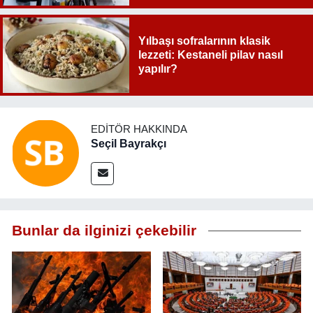
Yılbaşı sofralarının klasik
lezzeti: Kestaneli pilav nasıl
yapılır?
EDITÖR HAKKINDA
Seçil Bayrakçı
Bunlar da ilginizi çekebilir