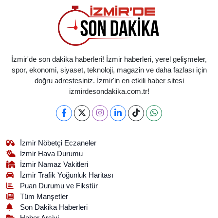
İzmir'de son dakika haberleri! İzmir haberleri, yerel gelişmeler,
spor, ekonomi, siyaset, teknoloji, magazin ve daha fazlası için
doğru adrestesiniz. İzmir'in en etkili haber sitesi
izmirdesondakika.com.tr!
İzmir Nöbetçi Eczaneler
İzmir Hava Durumu
İzmir Namaz Vakitleri
İzmir Trafik Yoğunluk Haritası
Puan Durumu ve Fikstür
Tüm Manşetler
Son Dakika Haberleri