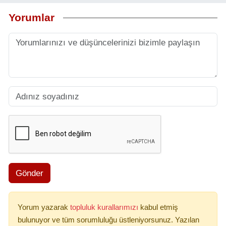
Yorumlar
Gönder
Yorum yazarak
topluluk kurallarımızı
kabul etmiş
bulunuyor ve tüm sorumluluğu üstleniyorsunuz. Yazılan