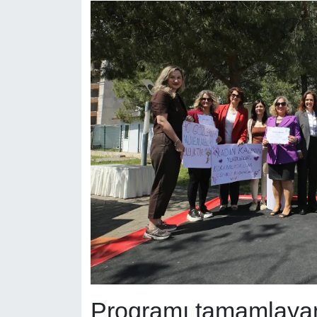
Programı tamamlayan 