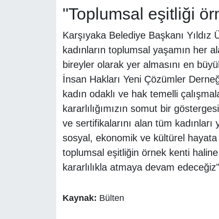
"Toplumsal eşitliği ö
Karşıyaka Belediye Başkanı Yıldız Ü
kadınların toplumsal yaşamın her ala
bireyler olarak yer almasını en büyü
İnsan Hakları Yeni Çözümler Derneği 
kadın odaklı ve hak temelli çalışmal
kararlılığımızın somut bir gösterges
ve sertifikalarını alan tüm kadınları
sosyal, ekonomik ve kültürel hayata
toplumsal eşitliğin örnek kenti halin
kararlılıkla atmaya devam edeceğiz"
Kaynak:
Bülten