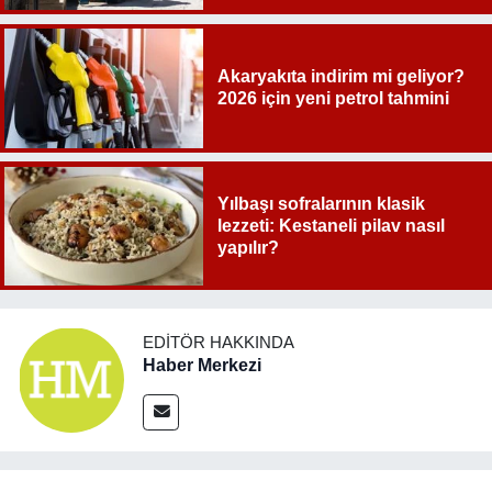
Akaryakıta indirim mi geliyor?
2026 için yeni petrol tahmini
Yılbaşı sofralarının klasik
lezzeti: Kestaneli pilav nasıl
yapılır?
EDITÖR HAKKINDA
Haber Merkezi