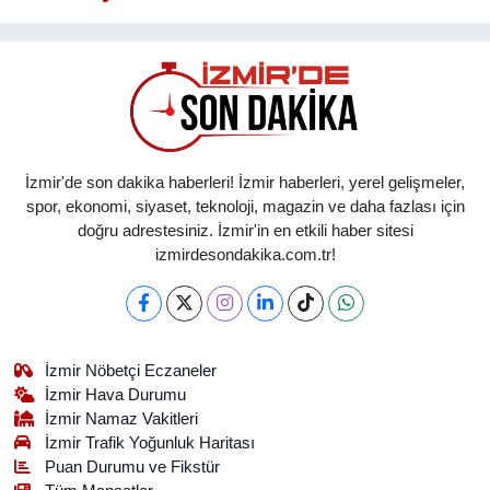
İzmir'de son dakika haberleri! İzmir haberleri, yerel gelişmeler,
spor, ekonomi, siyaset, teknoloji, magazin ve daha fazlası için
doğru adrestesiniz. İzmir'in en etkili haber sitesi
izmirdesondakika.com.tr!
İzmir Nöbetçi Eczaneler
İzmir Hava Durumu
İzmir Namaz Vakitleri
İzmir Trafik Yoğunluk Haritası
Puan Durumu ve Fikstür