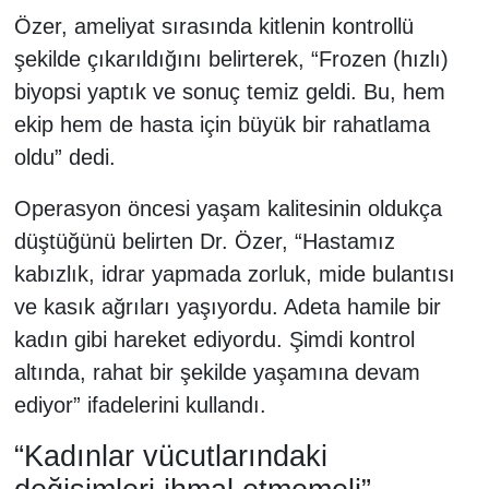
Özer, ameliyat sırasında kitlenin kontrollü
şekilde çıkarıldığını belirterek, “Frozen (hızlı)
biyopsi yaptık ve sonuç temiz geldi. Bu, hem
ekip hem de hasta için büyük bir rahatlama
oldu” dedi.
Operasyon öncesi yaşam kalitesinin oldukça
düştüğünü belirten Dr. Özer, “Hastamız
kabızlık, idrar yapmada zorluk, mide bulantısı
ve kasık ağrıları yaşıyordu. Adeta hamile bir
kadın gibi hareket ediyordu. Şimdi kontrol
altında, rahat bir şekilde yaşamına devam
ediyor” ifadelerini kullandı.
“Kadınlar vücutlarındaki