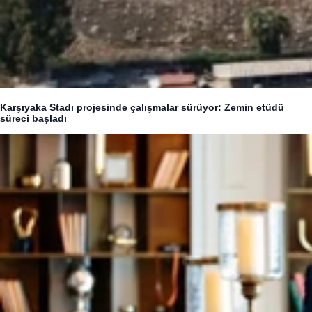
Karşıyaka Stadı projesinde çalışmalar sürüyor: Zemin etüdü
süreci başladı