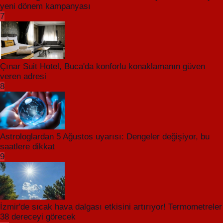
yeni dönem kampanyası
7
Çınar Suit Hotel, Buca'da konforlu konaklamanın güven
veren adresi
8
Astrologlardan 5 Ağustos uyarısı: Dengeler değişiyor, bu
saatlere dikkat
9
İzmir'de sıcak hava dalgası etkisini artırıyor! Termometreler
38 dereceyi görecek