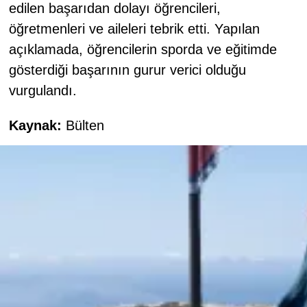
edilen başarıdan dolayı öğrencileri,
öğretmenleri ve aileleri tebrik etti. Yapılan
açıklamada, öğrencilerin sporda ve eğitimde
gösterdiği başarının gurur verici olduğu
vurgulandı.
Kaynak:
Bülten