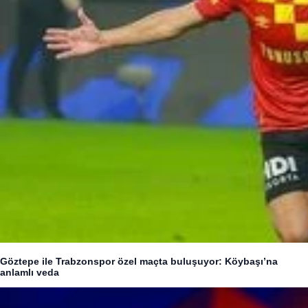
Göztepe ile Trabzonspor özel maçta buluşuyor: Köybaşı’na
anlamlı veda