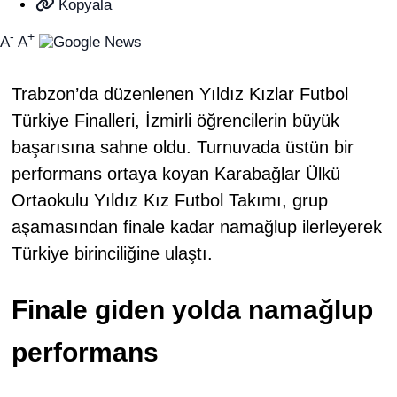
Kopyala
-
+
A
A
Trabzon’da düzenlenen Yıldız Kızlar Futbol
Türkiye Finalleri, İzmirli öğrencilerin büyük
başarısına sahne oldu. Turnuvada üstün bir
performans ortaya koyan Karabağlar Ülkü
Ortaokulu Yıldız Kız Futbol Takımı, grup
aşamasından finale kadar namağlup ilerleyerek
Türkiye birinciliğine ulaştı.
Finale giden yolda namağlup
performans