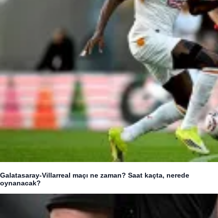
Galatasaray-Villarreal maçı ne zaman? Saat kaçta, nerede
oynanacak?