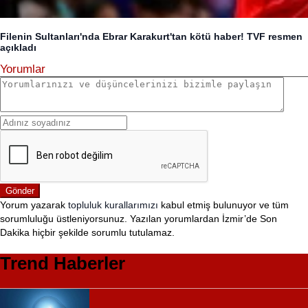
Filenin Sultanları'nda Ebrar Karakurt'tan kötü haber! TVF resmen
açıkladı
Yorumlar
Gönder
Yorum yazarak
topluluk kurallarımızı
kabul etmiş bulunuyor ve tüm
sorumluluğu üstleniyorsunuz. Yazılan yorumlardan İzmir’de Son
Dakika hiçbir şekilde sorumlu tutulamaz.
Trend Haberler