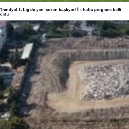
Trendyol 1. Lig'de yeni sezon başlıyor! İlk hafta programı belli
oldu