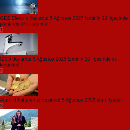
GDZ Elektrik duyurdu: 5 Ağustos 2026 İzmir'in 13 ilçesinde
planlı elektrik kesintisi!
1
İZSU duyurdu: 5 Ağustos 2026 İzmir'in 10 ilçesinde su
kesintisi!
2
Altın iki haftanın zirvesinde! 5 Ağustos 2026 altın fiyatları
3