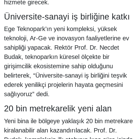
hizmete girecek.
Üniversite-sanayi iş birliğine katkı
Ege Teknopark’ın yeni kompleksi, yüksek
teknoloji, Ar-Ge ve inovasyon faaliyetlerine ev
sahipliği yapacak. Rektör Prof. Dr. Necdet
Budak, teknoparkın küresel ölçekte bir
girişimcilik ekosistemine sahip olduğunu
belirterek, “Üniversite-sanayi iş birliğini teşvik
ederek yenilikçi projelerin hayata geçmesini
sağlıyoruz” dedi.
20 bin metrekarelik yeni alan
Yeni bina ile bölgeye yaklaşık 20 bin metrekare
kiralanabilir alan kazandırılacak. Prof. Dr.