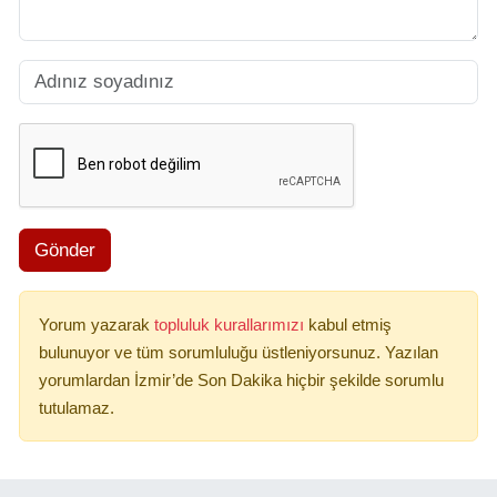
Gönder
Yorum yazarak
topluluk kurallarımızı
kabul etmiş
bulunuyor ve tüm sorumluluğu üstleniyorsunuz. Yazılan
yorumlardan İzmir’de Son Dakika hiçbir şekilde sorumlu
tutulamaz.