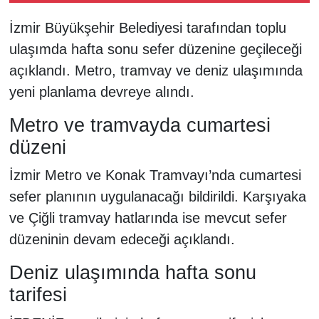
geldi
İzmir Büyükşehir Belediyesi tarafından toplu
ulaşımda hafta sonu sefer düzenine geçileceği
açıklandı. Metro, tramvay ve deniz ulaşımında
yeni planlama devreye alındı.
Metro ve tramvayda cumartesi
düzeni
İzmir Metro ve Konak Tramvayı’nda cumartesi
sefer planının uygulanacağı bildirildi. Karşıyaka
ve Çiğli tramvay hatlarında ise mevcut sefer
düzeninin devam edeceği açıklandı.
Deniz ulaşımında hafta sonu
tarifesi