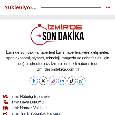
Yükleniyor...
İzmir'de son dakika haberleri! İzmir haberleri, yerel gelişmeler,
spor, ekonomi, siyaset, teknoloji, magazin ve daha fazlası için
doğru adrestesiniz. İzmir'in en etkili haber sitesi
izmirdesondakika.com.tr!
İzmir Nöbetçi Eczaneler
İzmir Hava Durumu
İzmir Namaz Vakitleri
İzmir Trafik Yoğunluk Haritası