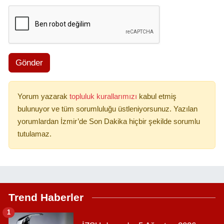
Gönder
Yorum yazarak
topluluk kurallarımızı
kabul etmiş
bulunuyor ve tüm sorumluluğu üstleniyorsunuz. Yazılan
yorumlardan İzmir’de Son Dakika hiçbir şekilde sorumlu
tutulamaz.
Trend Haberler
1