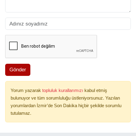
Gönder
Yorum yazarak
topluluk kurallarımızı
kabul etmiş
bulunuyor ve tüm sorumluluğu üstleniyorsunuz. Yazılan
yorumlardan İzmir’de Son Dakika hiçbir şekilde sorumlu
tutulamaz.