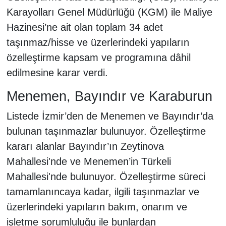
Karayolları Genel Müdürlüğü (KGM) ile Maliye
Hazinesi’ne ait olan toplam 34 adet
taşınmaz/hisse ve üzerlerindeki yapıların
özelleştirme kapsam ve programına dâhil
edilmesine karar verdi.
Menemen, Bayındır ve Karaburun
Listede İzmir’den de Menemen ve Bayındır’da
bulunan taşınmazlar bulunuyor. Özelleştirme
kararı alanlar Bayındır’ın Zeytinova
Mahallesi'nde ve Menemen’in Türkeli
Mahallesi'nde bulunuyor. Özelleştirme süreci
tamamlanıncaya kadar, ilgili taşınmazlar ve
üzerlerindeki yapıların bakım, onarım ve
işletme sorumluluğu ile bunlardan