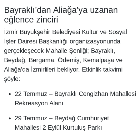
Bayraklı’dan Aliağa’ya uzanan
eğlence zinciri
İzmir Büyükşehir Belediyesi Kültür ve Sosyal
İşler Dairesi Başkanlığı organizasyonunda
gerçekleşecek Mahalle Şenliği; Bayraklı,
Beydağ, Bergama, Ödemiş, Kemalpaşa ve
Aliağa’da İzmirlileri bekliyor. Etkinlik takvimi
şöyle:
22 Temmuz – Bayraklı Cengizhan Mahallesi
Rekreasyon Alanı
29 Temmuz – Beydağ Cumhuriyet
Mahallesi 2 Eylül Kurtuluş Parkı