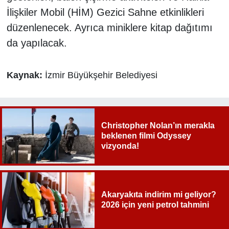
İlişkiler Mobil (HİM) Gezici Sahne etkinlikleri
düzenlenecek. Ayrıca miniklere kitap dağıtımı
da yapılacak.
Kaynak:
İzmir Büyükşehir Belediyesi
Christopher Nolan’ın merakla
beklenen filmi Odyssey
vizyonda!
Akaryakıta indirim mi geliyor?
2026 için yeni petrol tahmini