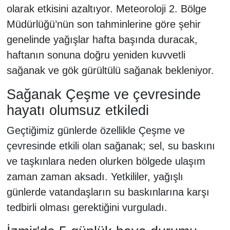
olarak etkisini azaltıyor. Meteoroloji 2. Bölge
Müdürlüğü’nün son tahminlerine göre şehir
genelinde yağışlar hafta başında duracak,
haftanın sonuna doğru yeniden kuvvetli
sağanak ve gök gürültülü sağanak bekleniyor.
Sağanak Çeşme ve çevresinde
hayatı olumsuz etkiledi
Geçtiğimiz günlerde özellikle Çeşme ve
çevresinde etkili olan sağanak; sel, su baskını
ve taşkınlara neden olurken bölgede ulaşım
zaman zaman aksadı. Yetkililer, yağışlı
günlerde vatandaşların su baskınlarına karşı
tedbirli olması gerektiğini vurguladı.