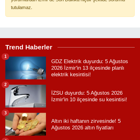
tutulamaz.
Trend Haberler
1
GDZ Elektrik duyurdu: 5 Ağustos
2026 İzmir'in 13 ilçesinde planlı
elektrik kesintisi!
2
İZSU duyurdu: 5 Ağustos 2026
İzmir'in 10 ilçesinde su kesintisi!
3
Altın iki haftanın zirvesinde! 5
Ağustos 2026 altın fiyatları