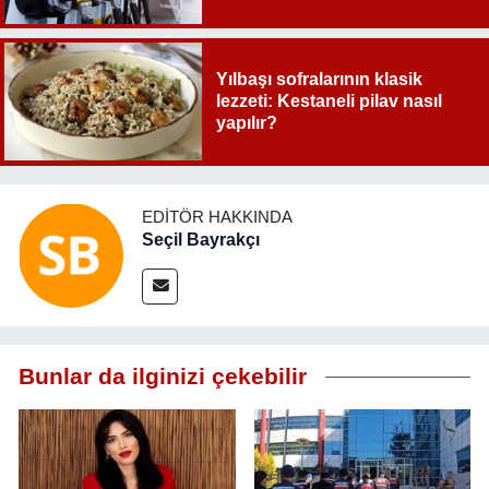
Yılbaşı sofralarının klasik
lezzeti: Kestaneli pilav nasıl
yapılır?
EDITÖR HAKKINDA
Seçil Bayrakçı
Bunlar da ilginizi çekebilir