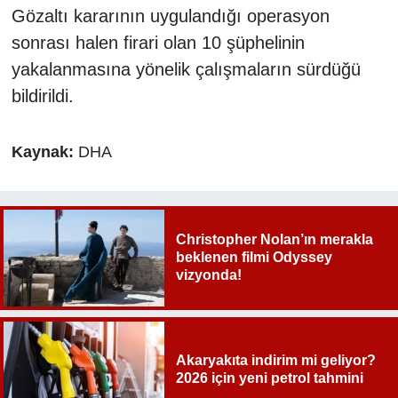
Gözaltı kararının uygulandığı operasyon
sonrası halen firari olan 10 şüphelinin
yakalanmasına yönelik çalışmaların sürdüğü
bildirildi.
Kaynak:
DHA
Christopher Nolan’ın merakla
beklenen filmi Odyssey
vizyonda!
Akaryakıta indirim mi geliyor?
2026 için yeni petrol tahmini