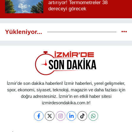
artırıyor! Termometreler 38
dereceyi görecek
Yükleniyor...
İzmir'de son dakika haberleri! İzmir haberleri, yerel gelişmeler,
spor, ekonomi, siyaset, teknoloji, magazin ve daha fazlası için
doğru adrestesiniz. İzmir'in en etkili haber sitesi
izmirdesondakika.com.tr!