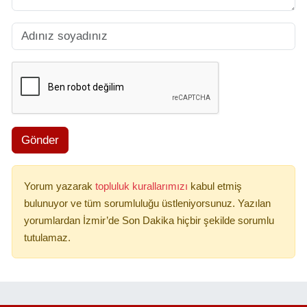
Gönder
Yorum yazarak
topluluk kurallarımızı
kabul etmiş
bulunuyor ve tüm sorumluluğu üstleniyorsunuz. Yazılan
yorumlardan İzmir’de Son Dakika hiçbir şekilde sorumlu
tutulamaz.