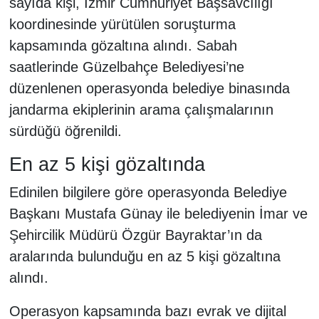
sayıda kişi, İzmir Cumhuriyet Başsavcılığı
koordinesinde yürütülen soruşturma
kapsamında gözaltına alındı. Sabah
saatlerinde Güzelbahçe Belediyesi’ne
düzenlenen operasyonda belediye binasında
jandarma ekiplerinin arama çalışmalarının
sürdüğü öğrenildi.
En az 5 kişi gözaltında
Edinilen bilgilere göre operasyonda Belediye
Başkanı Mustafa Günay ile belediyenin İmar ve
Şehircilik Müdürü Özgür Bayraktar’ın da
aralarında bulunduğu en az 5 kişi gözaltına
alındı.
Operasyon kapsamında bazı evrak ve dijital