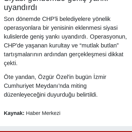
uyandırdı
Son dönemde CHP’li belediyelere yönelik
operasyonlara bir yenisinin eklenmesi siyasi
kulislerde geniş yankı uyandırdı. Operasyonun,
CHP’de yaşanan kurultay ve “mutlak butlan”
tartışmalarının ardından gerçekleşmesi dikkat
çekti.
Öte yandan, Özgür Özel’in bugün İzmir
Cumhuriyet Meydanı’nda miting
düzenleyeceğini duyurduğu belirtildi.
Kaynak:
Haber Merkezi