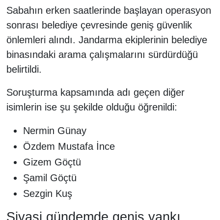
Sabahın erken saatlerinde başlayan operasyon
sonrası belediye çevresinde geniş güvenlik
önlemleri alındı. Jandarma ekiplerinin belediye
binasındaki arama çalışmalarını sürdürdüğü
belirtildi.
Soruşturma kapsamında adı geçen diğer
isimlerin ise şu şekilde olduğu öğrenildi:
Nermin Günay
Özdem Mustafa İnce
Gizem Göçtü
Şamil Göçtü
Sezgin Kuş
Siyasi gündemde geniş yankı