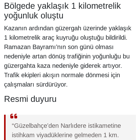
Bölgede yaklaşık 1 kilometrelik
yoğunluk oluştu
Kazanın ardından güzergah üzerinde yaklaşık
1 kilometrelik araç kuyruğu oluştuğu bildirildi.
Ramazan Bayramı’nın son günü olması
nedeniyle artan dönüş trafiğinin yoğunluğu bu
güzergahta kaza nedeniyle giderek artıyor.
Trafik ekipleri akışın normale dönmesi için
çalışmaları sürdürüyor.
Resmi duyuru
“Güzelbahçe'den Narlıdere istikametine
istihkam viyadüklerine gelmeden 1 km.