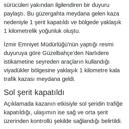
sürücüleri yakından ilgilendiren bir duyuru
paylaştı. Bu güzergahta meydana gelen kaza
nedeniyle 1 şerit kapatıldı ve bölgede yaklaşık
1 kilometrelik yoğunluk oluştu.
İzmir Emniyet Müdürlüğü’nün yaptığı resmi
duyuruya göre Güzelbahçe’den Narlıdere
istikametine seyreden araçların kullandığı
viyadükler bölgesine yaklaşık 1 kilometre kala
trafik kazası meydana geldi.
Sol şerit kapatıldı
Açıklamada kazanın etkisiyle sol şeridin trafiğe
kapatıldığı, ulaşımın ise sağ ve orta şerit
üzerinden kontrollü şekilde sağlandığı belirtildi.