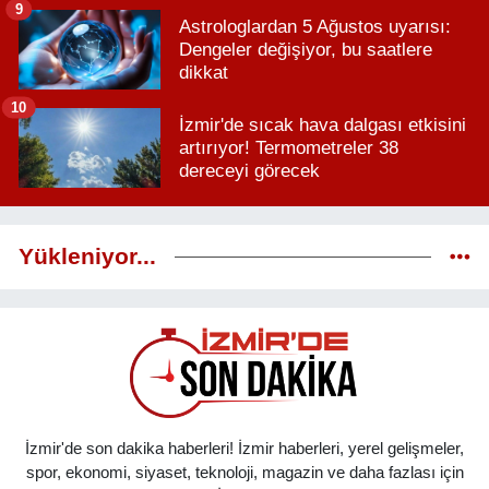
9
Astrologlardan 5 Ağustos uyarısı:
Dengeler değişiyor, bu saatlere
dikkat
10
İzmir'de sıcak hava dalgası etkisini
artırıyor! Termometreler 38
dereceyi görecek
Yükleniyor...
İzmir'de son dakika haberleri! İzmir haberleri, yerel gelişmeler,
spor, ekonomi, siyaset, teknoloji, magazin ve daha fazlası için