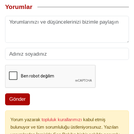
Yorumlar
Gönder
Yorum yazarak
topluluk kurallarımızı
kabul etmiş
bulunuyor ve tüm sorumluluğu üstleniyorsunuz. Yazılan