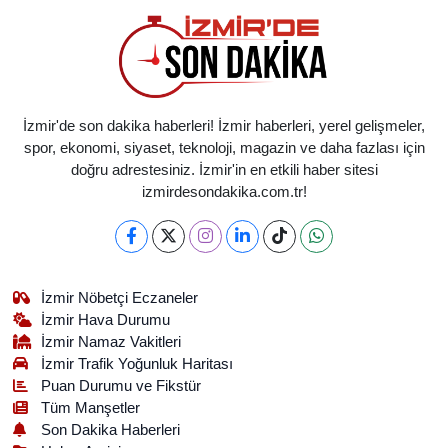
İzmir'de son dakika haberleri! İzmir haberleri, yerel gelişmeler,
spor, ekonomi, siyaset, teknoloji, magazin ve daha fazlası için
doğru adrestesiniz. İzmir'in en etkili haber sitesi
izmirdesondakika.com.tr!
İzmir Nöbetçi Eczaneler
İzmir Hava Durumu
İzmir Namaz Vakitleri
İzmir Trafik Yoğunluk Haritası
Puan Durumu ve Fikstür
Tüm Manşetler
Son Dakika Haberleri