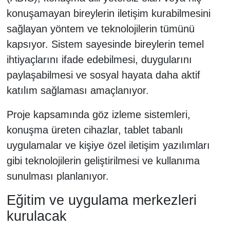
konuşamayan bireylerin iletişim kurabilmesini
sağlayan yöntem ve teknolojilerin tümünü
kapsıyor. Sistem sayesinde bireylerin temel
ihtiyaçlarını ifade edebilmesi, duygularını
paylaşabilmesi ve sosyal hayata daha aktif
katılım sağlaması amaçlanıyor.
Proje kapsamında göz izleme sistemleri,
konuşma üreten cihazlar, tablet tabanlı
uygulamalar ve kişiye özel iletişim yazılımları
gibi teknolojilerin geliştirilmesi ve kullanıma
sunulması planlanıyor.
Eğitim ve uygulama merkezleri
kurulacak