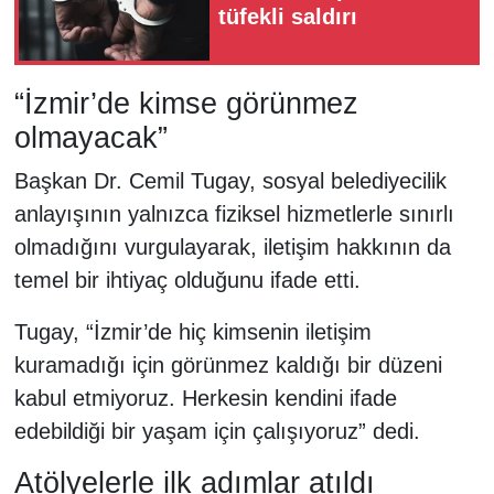
tüfekli saldırı
“İzmir’de kimse görünmez
olmayacak”
Başkan Dr. Cemil Tugay, sosyal belediyecilik
anlayışının yalnızca fiziksel hizmetlerle sınırlı
olmadığını vurgulayarak, iletişim hakkının da
temel bir ihtiyaç olduğunu ifade etti.
Tugay, “İzmir’de hiç kimsenin iletişim
kuramadığı için görünmez kaldığı bir düzeni
kabul etmiyoruz. Herkesin kendini ifade
edebildiği bir yaşam için çalışıyoruz” dedi.
Atölyelerle ilk adımlar atıldı