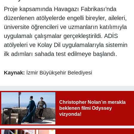
Proje kapsamında Havagazı Fabrikası’nda
düzenlenen atölyelerde engelli bireyler, aileleri,
üniversite öğrencileri ve uzmanların katılımıyla
uygulamalı çalışmalar gerçekleştirildi. ADİS
atölyeleri ve Kolay Dil uygulamalarıyla sistemin
ilk adımları sahada test edilmeye başlandı.
Kaynak:
İzmir Büyükşehir Belediyesi
Christopher Nolan’ın merakla
beklenen filmi Odyssey
vizyonda!