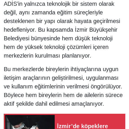
ADİS’in yalnızca teknolojik bir sistem olarak
değil, aynı zamanda eğitim süreçleriyle
desteklenen bir yapı olarak hayata geçirilmesi
hedefleniyor. Bu kapsamda İzmir Büyükşehir
Belediyesi bünyesinde hem düşük teknoloji
hem de yüksek teknoloji çözümleri içeren
merkezlerin kurulması planlanıyor.
Bu merkezlerde bireylerin ihtiyaçlarına uygun
iletişim araçlarının geliştirilmesi, uygulanması
ve kullanım eğitimlerinin verilmesi öngörülüyor.
Böylece hem bireylerin hem de ailelerin sürece
aktif şekilde dahil edilmesi amaçlanıyor.
İzmir’de köpeklere