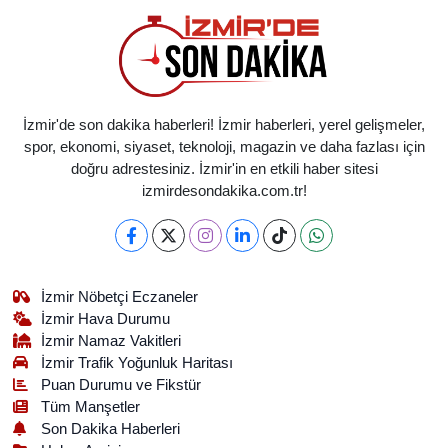
İzmir'de son dakika haberleri! İzmir haberleri, yerel gelişmeler,
spor, ekonomi, siyaset, teknoloji, magazin ve daha fazlası için
doğru adrestesiniz. İzmir'in en etkili haber sitesi
izmirdesondakika.com.tr!
İzmir Nöbetçi Eczaneler
İzmir Hava Durumu
İzmir Namaz Vakitleri
İzmir Trafik Yoğunluk Haritası
Puan Durumu ve Fikstür
Tüm Manşetler
Son Dakika Haberleri