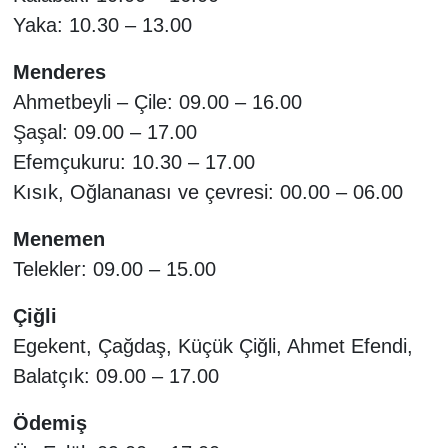
Yaka: 10.30 – 13.00
Menderes
Ahmetbeyli – Çile: 09.00 – 16.00
Şaşal: 09.00 – 17.00
Efemçukuru: 10.30 – 17.00
Kısık, Oğlananası ve çevresi: 00.00 – 06.00
Menemen
Telekler: 09.00 – 15.00
Çiğli
Egekent, Çağdaş, Küçük Çiğli, Ahmet Efendi,
Balatçık: 09.00 – 17.00
Ödemiş