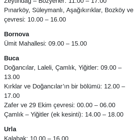
Zeytindağ – Bozyerler: 11.00 – 17.00
Pınarköy, Süleymanlı, Aşağıkırıklar, Bozköy ve
çevresi: 10.00 – 16.00
Bornova
Ümit Mahallesi: 09.00 – 15.00
Buca
Doğancılar, Laleli, Çamlık, Yiğitler: 09.00 –
13.00
Kırklar ve Doğancılar’ın bir bölümü: 12.00 –
17.00
Zafer ve 29 Ekim çevresi: 00.00 – 06.00
Çamlık – Yiğitler (ek kesinti): 14.00 – 18.00
Urla
Kalabak: 10.00 – 16.00