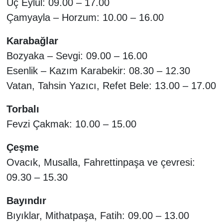
Üç Eylül: 09.00 – 17.00
Çamyayla – Horzum: 10.00 – 16.00
Karabağlar
Bozyaka – Sevgi: 09.00 – 16.00
Esenlik – Kazım Karabekir: 08.30 – 12.30
Vatan, Tahsin Yazıcı, Refet Bele: 13.00 – 17.00
Torbalı
Fevzi Çakmak: 10.00 – 15.00
Çeşme
Ovacık, Musalla, Fahrettinpaşa ve çevresi:
09.30 – 15.30
Bayındır
Bıyıklar, Mithatpaşa, Fatih: 09.00 – 13.00