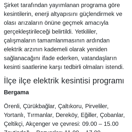
Şirket tarafından yayımlanan programa göre
kesintilerin, enerji altyapısını güçlendirmek ve
olası arızaların önüne geçmek amacıyla
gerçekleştirileceği belirtildi. Yetkililer,
çalışmaların tamamlanmasının ardından
elektrik arzının kademeli olarak yeniden
sağlanacağını ifade ederken, vatandaşların
kesinti saatlerine karşı tedbirli olmaları istendi.
İlçe ilçe elektrik kesintisi programı
Bergama
Örenli, Çürükbağlar, Çaltıkoru, Pirveliler,
Yortanlı, Tırmanlar, Dereköy, Eğiller, Çobanlar,
Çeltikçi, Akçenger ve çevresi: 09.00 – 15.00