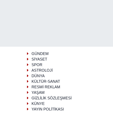
GÜNDEM
SİYASET
SPOR
ASTROLOJİ
DÜNYA
KÜLTÜR-SANAT
RESMİ REKLAM
YAŞAM
GİZLİLİK SÖZLEŞMESİ
KÜNYE
YAYIN POLİTİKASI