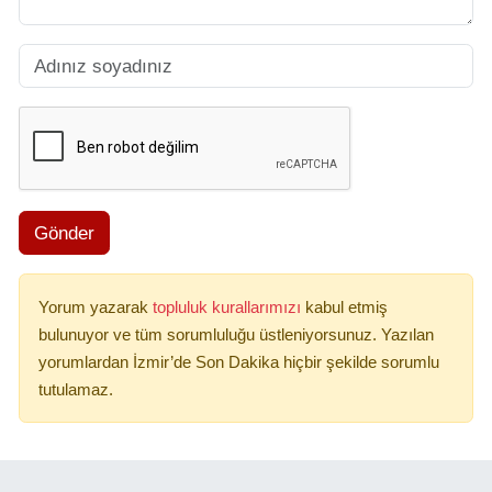
Gönder
Yorum yazarak
topluluk kurallarımızı
kabul etmiş
bulunuyor ve tüm sorumluluğu üstleniyorsunuz. Yazılan
yorumlardan İzmir’de Son Dakika hiçbir şekilde sorumlu
tutulamaz.