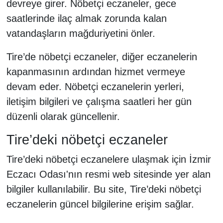
devreye girer. Nöbetçi eczaneler, gece
saatlerinde ilaç almak zorunda kalan
vatandaşların mağduriyetini önler.
Tire’de nöbetçi eczaneler, diğer eczanelerin
kapanmasının ardından hizmet vermeye
devam eder. Nöbetçi eczanelerin yerleri,
iletişim bilgileri ve çalışma saatleri her gün
düzenli olarak güncellenir.
Tire’deki nöbetçi eczaneler
Tire’deki nöbetçi eczanelere ulaşmak için İzmir
Eczacı Odası'nın resmi web sitesinde yer alan
bilgiler kullanılabilir. Bu site, Tire’deki nöbetçi
eczanelerin güncel bilgilerine erişim sağlar.