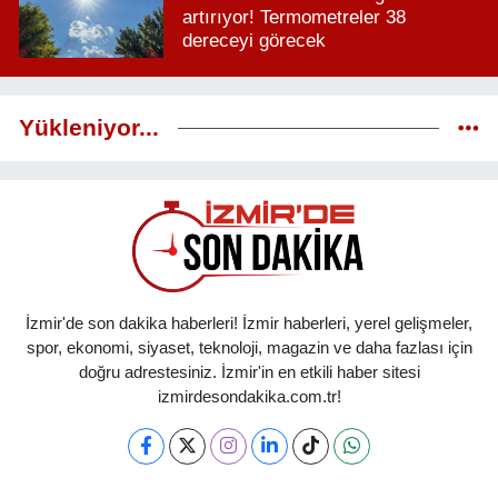
artırıyor! Termometreler 38
dereceyi görecek
Yükleniyor...
İzmir'de son dakika haberleri! İzmir haberleri, yerel gelişmeler,
spor, ekonomi, siyaset, teknoloji, magazin ve daha fazlası için
doğru adrestesiniz. İzmir'in en etkili haber sitesi
izmirdesondakika.com.tr!